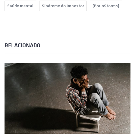
Saúde mental
Síndrome do Impostor
[BrainStorms]
RELACIONADO