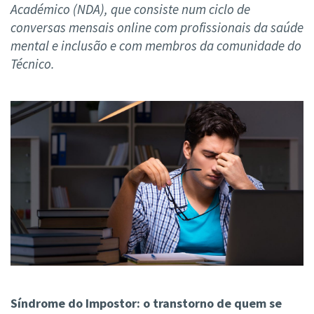
Académico (NDA), que consiste num ciclo de
conversas mensais online com profissionais da saúde
mental e inclusão e com membros da comunidade do
Técnico.
Síndrome do Impostor: o transtorno de quem se