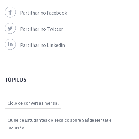
Partilhar no Facebook
Partilhar no Twitter
Partilhar no Linkedin
TÓPICOS
Ciclo de conversas mensal
Clube de Estudantes do Técnico sobre Saúde Mental e
Inclusão