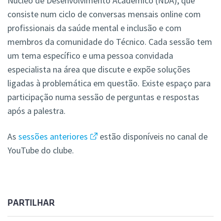
Núcleo de Desenvolvimento Académico (NDA), que
consiste num ciclo de conversas mensais online com
profissionais da saúde mental e inclusão e com
membros da comunidade do Técnico. Cada sessão tem
um tema específico e uma pessoa convidada
especialista na área que discute e expõe soluções
ligadas à problemática em questão. Existe espaço para
participação numa sessão de perguntas e respostas
após a palestra.
As
sessões anteriores
estão disponíveis no canal de
YouTube do clube.
PARTILHAR