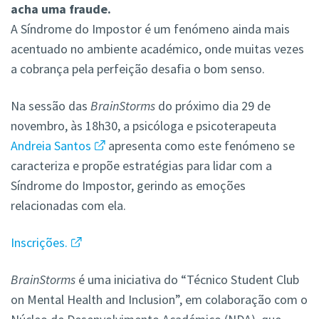
acha uma fraude.
A Síndrome do Impostor é um fenómeno ainda mais
acentuado no ambiente académico, onde muitas vezes
a cobrança pela perfeição desafia o bom senso.
Na sessão das
BrainStorms
do próximo dia 29 de
novembro, às 18h30, a psicóloga e psicoterapeuta
Andreia Santos
apresenta como este fenómeno se
caracteriza e propõe estratégias para lidar com a
Síndrome do Impostor, gerindo as emoções
relacionadas com ela.
Inscrições.
BrainStorms
é uma iniciativa do “Técnico Student Club
on Mental Health and Inclusion”, em colaboração com o