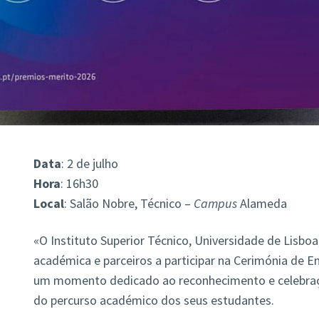
Data
: 2 de julho
Hora
: 16h30
Local
: Salão Nobre, Técnico –
Campus
Alameda
«O Instituto Superior Técnico, Universidade de Lisbo
académica e parceiros a participar na Cerimónia de E
um momento dedicado ao reconhecimento e celebraçã
do percurso académico dos seus estudantes.