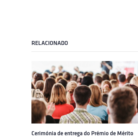
RELACIONADO
Cerimónia de entrega do Prémio de Mérito