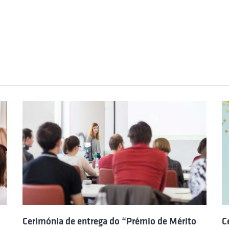
Cerimónia de entrega do “Prémio de Mérito
C