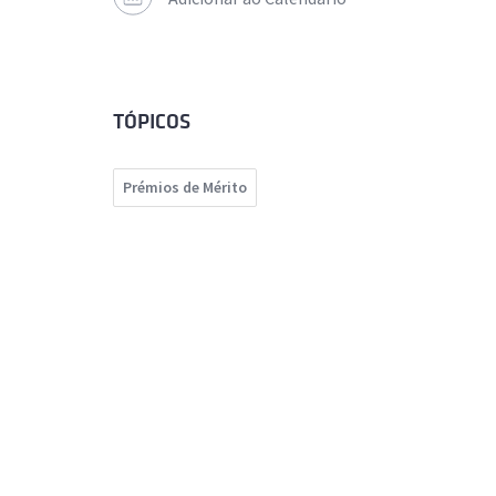
TÓPICOS
Prémios de Mérito