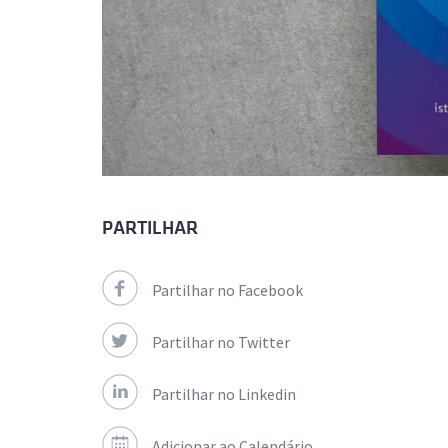
PARTILHAR
Partilhar no Facebook
Partilhar no Twitter
Partilhar no Linkedin
Adicionar ao Calendário