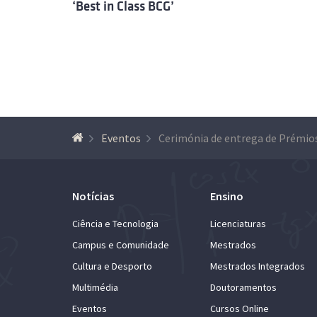
‘Best in Class BCG’
Eventos
Notícias
Ensino
Ciência e Tecnologia
Licenciaturas
Campus e Comunidade
Mestrados
Cultura e Desporto
Mestrados Integrados
Multimédia
Doutoramentos
Eventos
Cursos Online