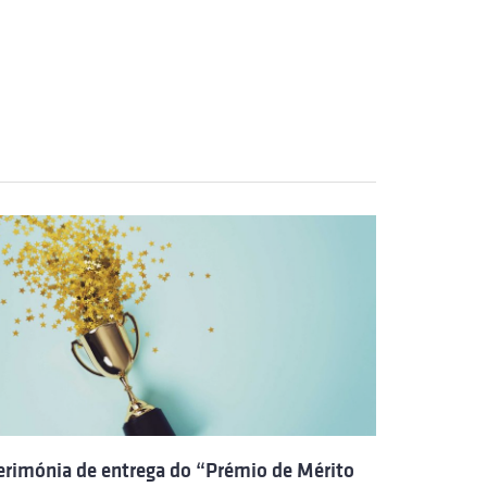
erimónia de entrega do “Prémio de Mérito