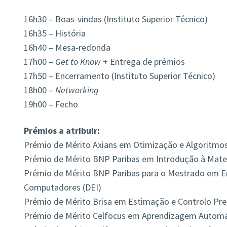
16h30 – Boas-vindas (Instituto Superior Técnico)
16h35 – História
16h40 – Mesa-redonda
17h00 –
Get to Know
+ Entrega de prémios
17h50 – Encerramento (Instituto Superior Técnico)
18h00 –
Networking
19h00 – Fecho
Prémios a atribuir:
Prémio de Mérito Axians em Otimização e Algoritmos
Prémio de Mérito BNP Paribas em Introdução à Mate
Prémio de Mérito BNP Paribas para o Mestrado em En
Computadores (DEI)
Prémio de Mérito Brisa em Estimação e Controlo Pred
Prémio de Mérito Celfocus em Aprendizagem Automá