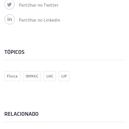
Partilhar no Twitter
Partilhar no Linkedin
TÓPICOS
Física
IDPASC
LHC
LIP
RELACIONADO