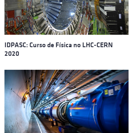
IDPASC: Curso de Física no LHC-CERN
2020