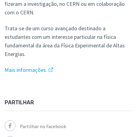
fizeram a investigação, no CERN ou em colaboração
com o CERN.
Trata-se de um curso avançado destinado a
estudantes com um interesse particular na física
fundamental da área da Física Experimental de Altas
Energias.
Mais informações.
PARTILHAR
Partilhar no Facebook