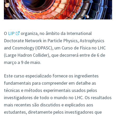
O
LIP
organiza, no âmbito da International
Doctorate Network in Particle Physics, Astrophysics
and Cosmology (IDPASC), um Curso de Física no LHC
(Large Hadron Collider), que decorrerá entre de 6 de
março a 9 de maio.
Este curso especializado fornece os ingredientes
fundamentais para compreender em detalhe as
técnicas e métodos experimentais usados pelos
investigadores de todo o mundo no LHC. Os resultados
mais recentes são discutidos e explicados aos
estudantes, diretamente pelos investigadores que