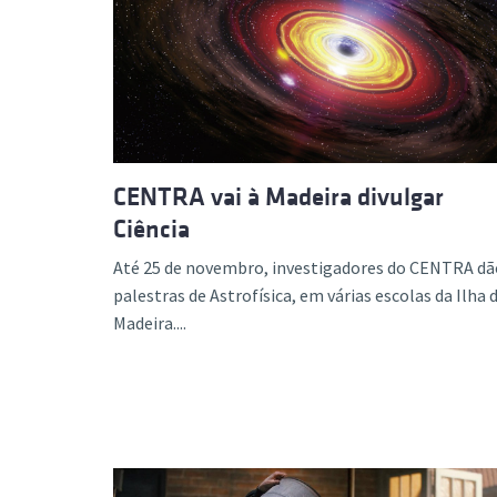
CENTRA vai à Madeira divulgar
Ciência
Até 25 de novembro, investigadores do CENTRA dã
palestras de Astrofísica, em várias escolas da Ilha 
Madeira....