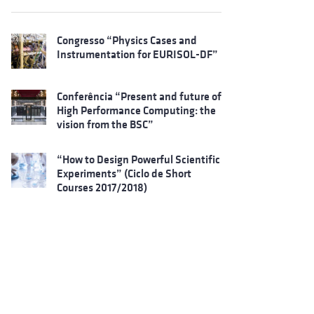
Congresso “Physics Cases and
Instrumentation for EURISOL-DF”
Conferência “Present and future of
High Performance Computing: the
vision from the BSC”
“How to Design Powerful Scientific
Experiments” (Ciclo de Short
Courses 2017/2018)