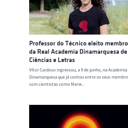
Formaç
Professor do Técnico eleito membro
da Real Academia Dinamarquesa de
Ciências e Letras
Vítor Cardoso ingressou, a 9 de junho, na Academia
Dinamarquesa que já contou entre os seus membr
com cientistas como Marie...