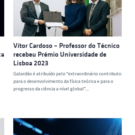
Vítor Cardoso – Professor do Técnico
ca
recebeu Prémio Universidade de
Lisboa 2023
Galardão é atribuído pelo “extraordinário contributo
para o desenvolvimento da física teórica e para o
progresso da ciência a nível global”....