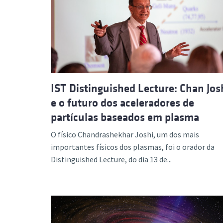
IST Distinguished Lecture: Chan Jos
e o futuro dos aceleradores de
partículas baseados em plasma
O físico Chandrashekhar Joshi, um dos mais
importantes físicos dos plasmas, foi o orador da
Distinguished Lecture, do dia 13 de...