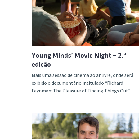
Young Minds’ Movie Night – 2.ª
edição
Mais uma sessão de cinema ao ar livre, onde será
exibido o documentário intitulado “Richard
Feynman: The Pleasure of Finding Things Out”...