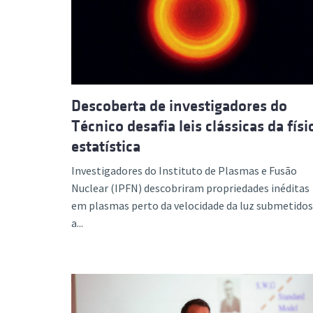
Descoberta de investigadores do
Técnico desafia leis clássicas da físi
estatística
Investigadores do Instituto de Plasmas e Fusão
Nuclear (IPFN) descobriram propriedades inéditas
em plasmas perto da velocidade da luz submetidos
a...