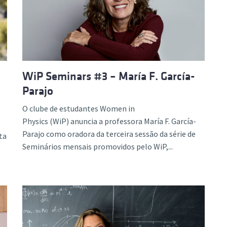
WiP Seminars #3 – María F. García-
Parajo
O clube de estudantes Women in
Physics (WiP) anuncia a professora María F. García-
Parajo como oradora da terceira sessão da série de
ta
Seminários mensais promovidos pelo WiP,...