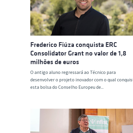
Frederico Fiúza conquista ERC
Consolidator Grant no valor de 1,8
milhões de euros
O antigo aluno regressará ao Técnico para
desenvolver o projeto inovador com o qual conquis
esta bolsa do Conselho Europeu de...