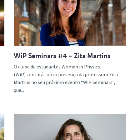
WiP Seminars #4 – Zita Martins
O clube de estudantes Women in Physics
(WiP) contará com a presença da professora Zita
Martins no seu próximo evento “WiP Seminars”,
que...