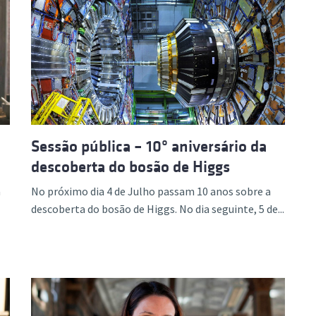
Sessão pública – 10º aniversário da
descoberta do bosão de Higgs
a
No próximo dia 4 de Julho passam 10 anos sobre a
descoberta do bosão de Higgs. No dia seguinte, 5 de...