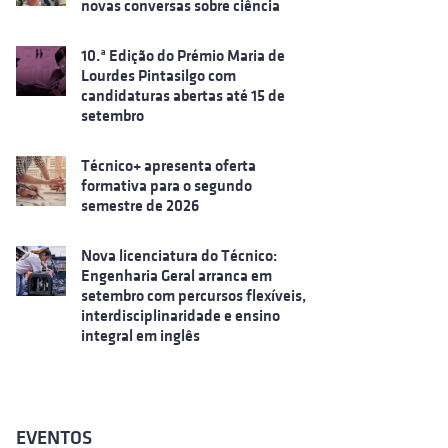
novas conversas sobre ciência
10.ª Edição do Prémio Maria de
Lourdes Pintasilgo com
candidaturas abertas até 15 de
setembro
Técnico+ apresenta oferta
formativa para o segundo
semestre de 2026
Nova licenciatura do Técnico:
Engenharia Geral arranca em
setembro com percursos flexíveis,
interdisciplinaridade e ensino
integral em inglês
EVENTOS