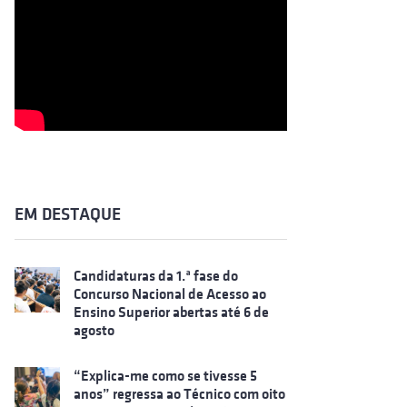
EM DESTAQUE
Candidaturas da 1.ª fase do
Concurso Nacional de Acesso ao
Ensino Superior abertas até 6 de
agosto
“Explica-me como se tivesse 5
anos” regressa ao Técnico com oito