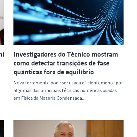
hi
Investigadores do Técnico mostram
como detectar transições de fase
quânticas fora de equilíbrio
Nova ferramenta pode ser usada eficientemente por
algumas das principais técnicas numéricas usadas
em Física da Matéria Condensada....