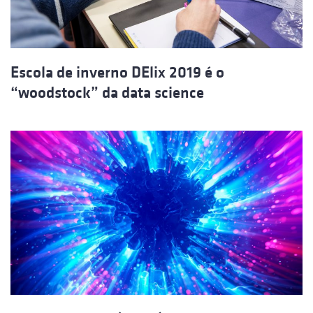
Escola de inverno DElix 2019 é o
“woodstock” da data science