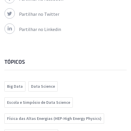
Partilhar no Twitter
Partilhar no Linkedin
TÓPICOS
Big Data
Data Science
Escola e Simpósio de Data Science
Física das Altas Energias (HEP-High Energy Physics)