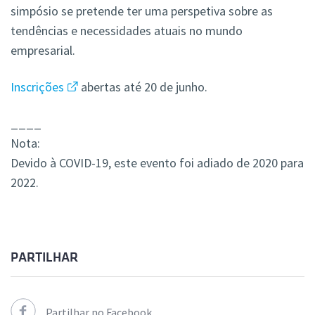
simpósio se pretende ter uma perspetiva sobre as
tendências e necessidades atuais no mundo
empresarial.
Inscrições
abertas até 20 de junho.
____
Nota:
Devido à COVID-19, este evento foi adiado de 2020 para
2022.
PARTILHAR
Partilhar no Facebook