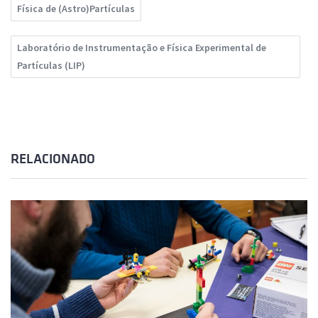
Física de (Astro)Partículas
Laboratório de Instrumentação e Física Experimental de
Partículas (LIP)
RELACIONADO