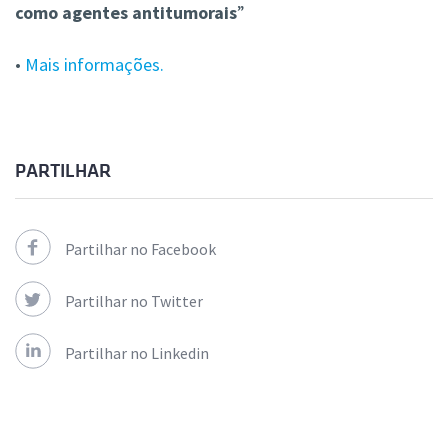
como agentes antitumorais
”
•
Mais informações.
PARTILHAR
Partilhar no Facebook
Partilhar no Twitter
Partilhar no Linkedin