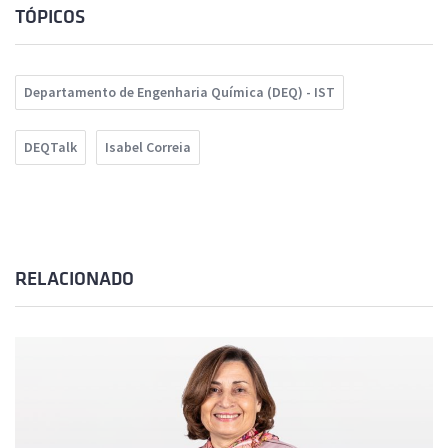
TÓPICOS
Departamento de Engenharia Química (DEQ) - IST
DEQTalk
Isabel Correia
RELACIONADO