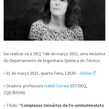
Vai realizar-se a DEQ Talk de março 2021, uma iniciativa
do Departamento de Engenharia Química do Técnico.
• 31 de março 2021, quarta-feira, 12h30 –
Online
• Oradora: professora
Isabel Correia
(IST/DEQ;
CQE/BIOIN)
• Título: “
Complexos ternários de Fe-aminofenolato