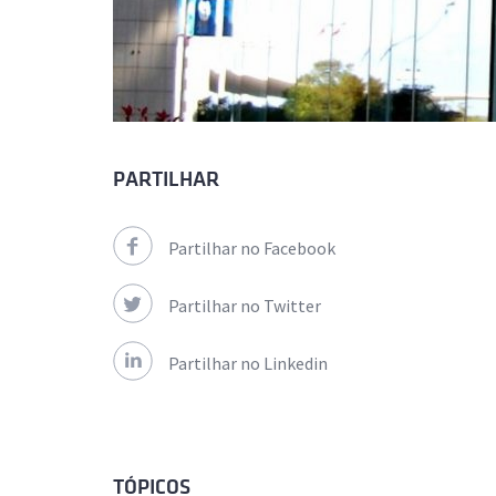
PARTILHAR
Partilhar no Facebook
Partilhar no Twitter
Partilhar no Linkedin
TÓPICOS