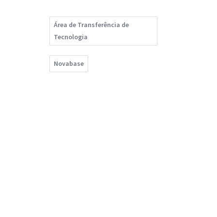
Área de Transferência de
Tecnologia
Novabase