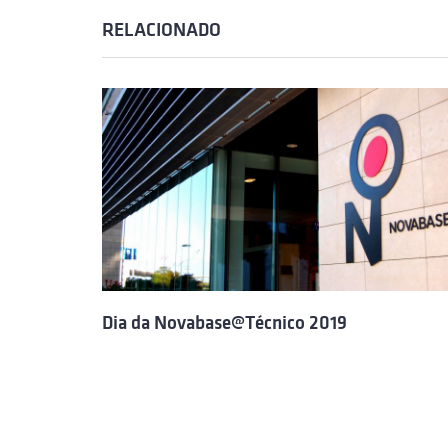
RELACIONADO
Dia da Novabase@Técnico 2019