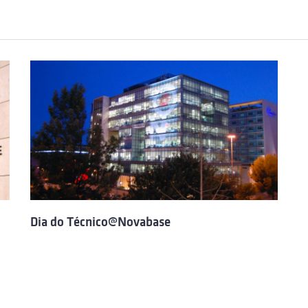
Dia do Técnico@Novabase