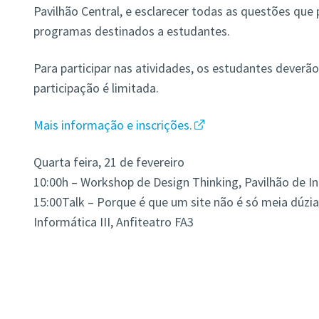
Pavilhão Central, e esclarecer todas as questões que
programas destinados a estudantes.
Para participar nas atividades, os estudantes deverão 
participação é limitada.
Mais informação e inscrições.
Quarta feira, 21 de fevereiro
10:00h – Workshop de Design Thinking, Pavilhão de Inf
15:00Talk – Porque é que um site não é só meia dúzia
Informática III, Anfiteatro FA3