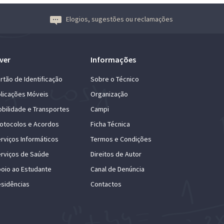
Elogios, sugestões ou reclamações
ver
Informações
rtão de Identificação
Sobre o Técnico
licações Móveis
Organização
bilidade e Transportes
Campi
otocolos e Acordos
Ficha Técnica
rviços Informáticos
Termos e Condições
rviços de Saúde
Direitos de Autor
oio ao Estudante
Canal de Denúncia
sidências
Contactos