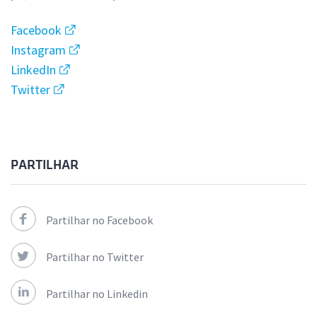
Facebook
Instagram
LinkedIn
Twitter
PARTILHAR
Partilhar no Facebook
Partilhar no Twitter
Partilhar no Linkedin