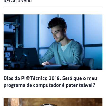
RELACIONADO
Dias da PI@Técnico 2019: Será que o meu
programa de computador é patenteável?