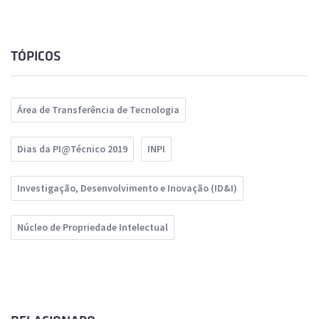
TÓPICOS
Área de Transferência de Tecnologia
Dias da PI@Técnico 2019
INPI
Investigação, Desenvolvimento e Inovação (ID&I)
Núcleo de Propriedade Intelectual