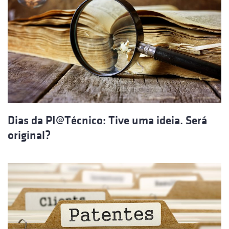
Dias da PI@Técnico: Tive uma ideia. Será
original?