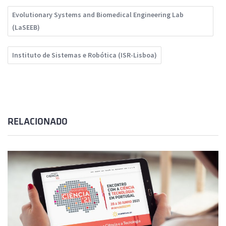
Evolutionary Systems and Biomedical Engineering Lab
(LaSEEB)
Instituto de Sistemas e Robótica (ISR-Lisboa)
RELACIONADO