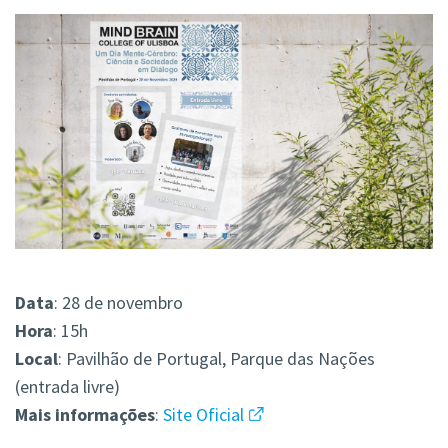
Data
: 28 de novembro
Hora
: 15h
Local
: Pavilhão de Portugal, Parque das Nações
(entrada livre)
Mais
informações
:
Site Oficial