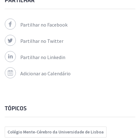
PARTILHAR
Partilhar no Facebook
Partilhar no Twitter
Partilhar no Linkedin
Adicionar ao Calendário
TÓPICOS
Colégio Mente-Cérebro da Universidade de Lisboa