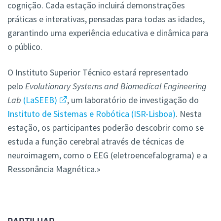
cognição. Cada estação incluirá demonstrações
práticas e interativas, pensadas para todas as idades,
garantindo uma experiência educativa e dinâmica para
o público.
O Instituto Superior Técnico estará representado
pelo
Evolutionary Systems and Biomedical Engineering
Lab
(LaSEEB)
, um laboratório de investigação do
Instituto de Sistemas e Robótica (ISR-Lisboa)
. Nesta
estação, os participantes poderão descobrir como se
estuda a função cerebral através de técnicas de
neuroimagem, como o EEG (eletroencefalograma) e a
Ressonância Magnética.»