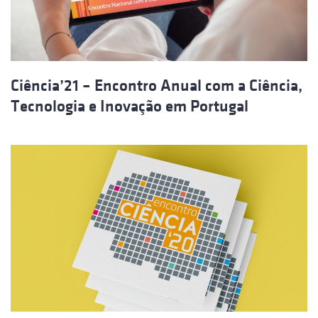
Ciência’21 – Encontro Anual com a Ciência,
Tecnologia e Inovação em Portugal