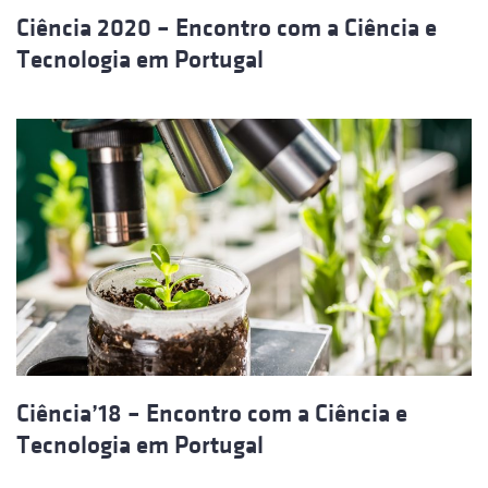
Ciência 2020 – Encontro com a Ciência e
Tecnologia em Portugal
Ciência’18 – Encontro com a Ciência e
Tecnologia em Portugal