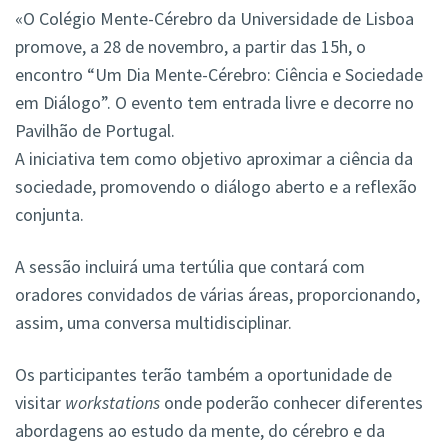
«O Colégio Mente-Cérebro da Universidade de Lisboa
promove, a 28 de novembro, a partir das 15h, o
encontro “Um Dia Mente-Cérebro: Ciência e Sociedade
em Diálogo”. O evento tem entrada livre e decorre no
Pavilhão de Portugal.
A iniciativa tem como objetivo aproximar a ciência da
sociedade, promovendo o diálogo aberto e a reflexão
conjunta.
A sessão incluirá uma tertúlia que contará com
oradores convidados de várias áreas, proporcionando,
assim, uma conversa multidisciplinar.
Os participantes terão também a oportunidade de
visitar
workstations
onde poderão conhecer diferentes
abordagens ao estudo da mente, do cérebro e da