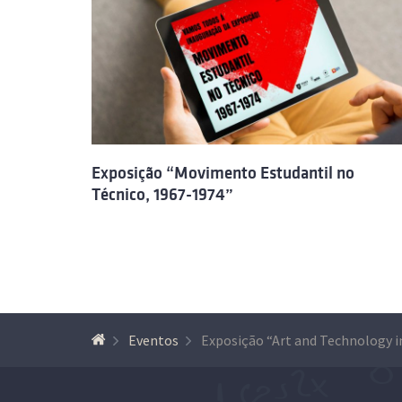
Exposição “Movimento Estudantil no
Técnico, 1967-1974”
Eventos