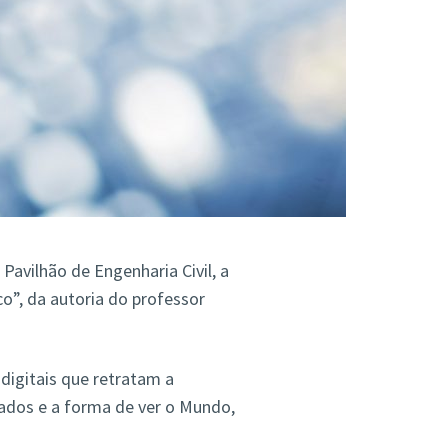
 Pavilhão de Engenharia Civil, a
o”, da autoria do professor
digitais que retratam a
itados e a forma de ver o Mundo,