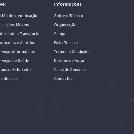
ver
Informações
rtão de Identificação
Sobre o Técnico
licações Móveis
Organização
bilidade e Transportes
Campi
otocolos e Acordos
Ficha Técnica
rviços Informáticos
Termos e Condições
rviços de Saúde
Direitos de Autor
oio ao Estudante
Canal de Denúncia
sidências
Contactos