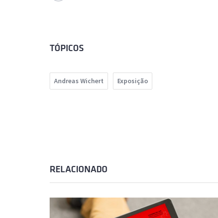
TÓPICOS
Andreas Wichert
Exposição
RELACIONADO