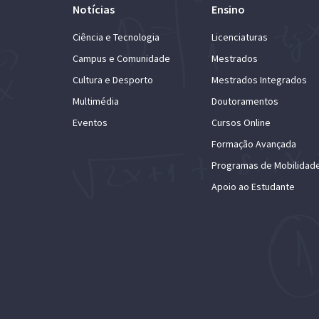
Notícias
Ensino
Ciência e Tecnologia
Licenciaturas
Campus e Comunidade
Mestrados
Cultura e Desporto
Mestrados Integrados
Multimédia
Doutoramentos
Eventos
Cursos Online
Formação Avançada
Programas de Mobilidad
Apoio ao Estudante