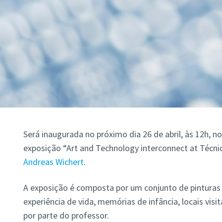
Será inaugurada no próximo dia 26 de abril, às 12h, no
exposição “Art and Technology interconnect at Técnic
Andreas Wichert
.
A exposição é composta por um conjunto de pinturas 
experiência de vida, memórias de infância, locais vis
por parte do professor.