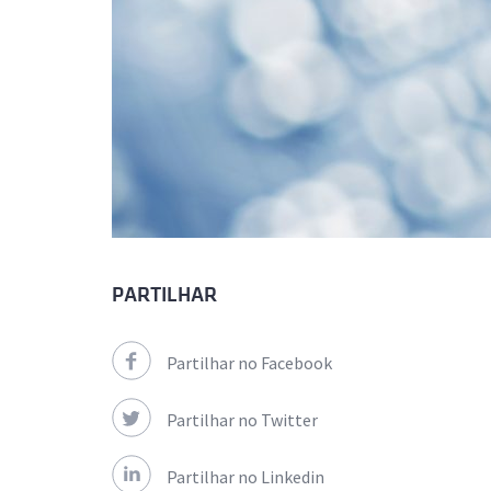
PARTILHAR
Partilhar no Facebook
Partilhar no Twitter
Partilhar no Linkedin