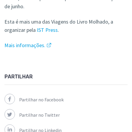
de junho.
Esta é mais uma das Viagens do Livro Molhado, a
organizar pela
IST Press
.
Mais informações.
PARTILHAR
Partilhar no Facebook
Partilhar no Twitter
Partilhar no Linkedin