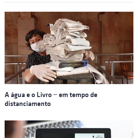
A água e o Livro − em tempo de
distanciamento