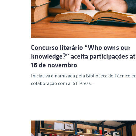
Concurso literário “Who owns our
knowledge?” aceita participações at
16 de novembro
Iniciativa dinamizada pela Biblioteca do Técnico 
colaboração com a IST Press....