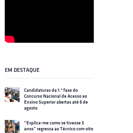
EM DESTAQUE
Candidaturas da 1.ª fase do
Concurso Nacional de Acesso ao
Ensino Superior abertas até 6 de
agosto
“Explica-me como se tivesse 5
anos” regressa ao Técnico com oito