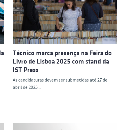
da
Técnico marca presença na Feira do
Livro de Lisboa 2025 com stand da
IST Press
As candidaturas devem ser submetidas até 27 de
abril de 2025....