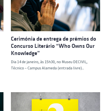
Cerimónia de entrega de prémios do
Concurso Literário “Who Owns Our
Knowledge”
Dia 14 de janeiro, às 15h30, no Museu DECIVIL,
Técnico – Campus Alameda (entrada livre)...