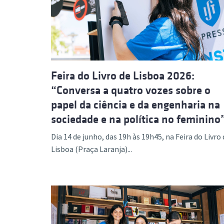
Formaç
Feira do Livro de Lisboa 2026:
“Conversa a quatro vozes sobre o
papel da ciência e da engenharia na
sociedade e na política no feminino
Dia 14 de junho, das 19h às 19h45, na Feira do Livro 
Lisboa (Praça Laranja)...