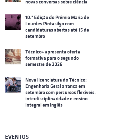
novas conversas sobre ciência
10.ª Edição do Prémio Maria de
Lourdes Pintasilgo com
candidaturas abertas até 15 de
setembro
Técnico+ apresenta oferta
formativa para o segundo
semestre de 2026
Nova licenciatura do Técnico:
Engenharia Geral arranca em
setembro com percursos flexíveis,
interdisciplinaridade e ensino
integral em inglês
EVENTOS