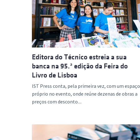
Editora do Técnico estreia a sua
banca na 95.ª edição da Feira do
Livro de Lisboa
IST Press conta, pela primeira vez, com um espaço
próprio no evento, onde reúne dezenas de obras a
preços com desconto....