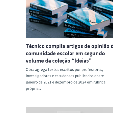
Técnico compila artigos de opinião 
comunidade escolar em segundo
volume da coleção “Ideias”
Obra agrega textos escritos por professores,
investigadores e estudantes publicados entre
janeiro de 2021 e dezembro de 2024 em rubrica
própria...