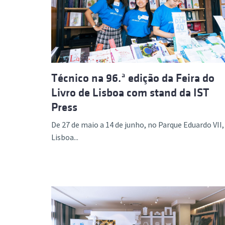
Técnico na 96.ª edição da Feira do
Livro de Lisboa com stand da IST
Press
De 27 de maio a 14 de junho, no Parque Eduardo VII,
Lisboa...