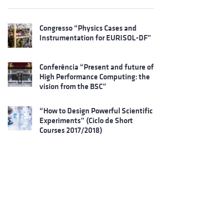
Congresso “Physics Cases and
Instrumentation for EURISOL-DF”
Conferência “Present and future of
High Performance Computing: the
vision from the BSC”
“How to Design Powerful Scientific
Experiments” (Ciclo de Short
Courses 2017/2018)