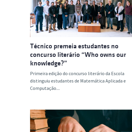
Técnico premeia estudantes no
concurso literário “Who owns our
knowledge?”
Primeira edição do concurso literário da Escola
distinguiu estudantes de Matemática Aplicada e
Computação....