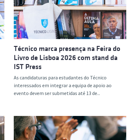
Técnico marca presença na Feira do
Livro de Lisboa 2026 com stand da
IST Press
As candidaturas para estudantes do Técnico
interessados em integrar a equipa de apoio ao
evento devem ser submetidas até 13 de...