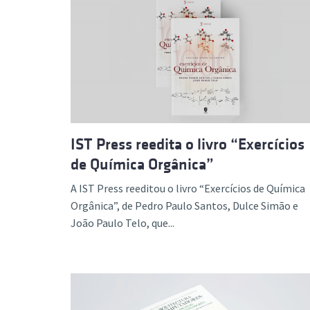
IST Press reedita o livro “Exercícios
de Química Orgânica”
A IST Press reeditou o livro “Exercícios de Química
Orgânica”, de Pedro Paulo Santos, Dulce Simão e
João Paulo Telo, que...