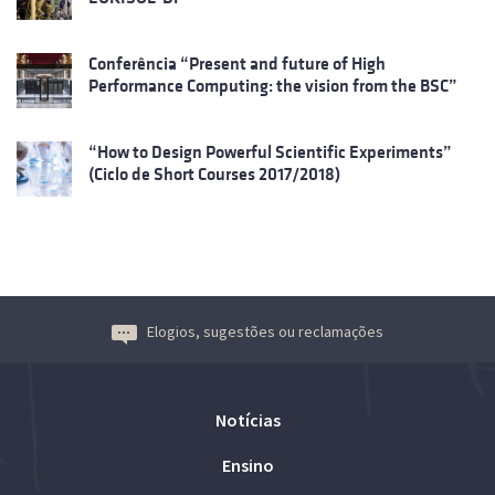
Conferência “Present and future of High
Performance Computing: the vision from the BSC”
“How to Design Powerful Scientific Experiments”
(Ciclo de Short Courses 2017/2018)
Elogios, sugestões ou reclamações
Notícias
Ensino