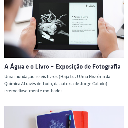
A Água e o Livro – Exposição de Fotografia
Uma inundação e seis livros (Haja Luz! Uma História da
Química Através de Tudo, da autoria de Jorge Calado)
irremediavelmente molhados…...