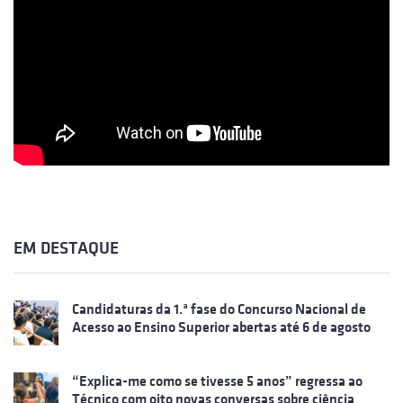
EM DESTAQUE
Candidaturas da 1.ª fase do Concurso Nacional de
Acesso ao Ensino Superior abertas até 6 de agosto
“Explica-me como se tivesse 5 anos” regressa ao
Técnico com oito novas conversas sobre ciência