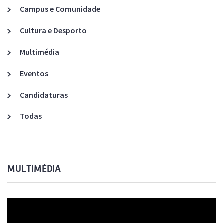
Campus e Comunidade
Cultura e Desporto
Multimédia
Eventos
Candidaturas
Todas
MULTIMÉDIA