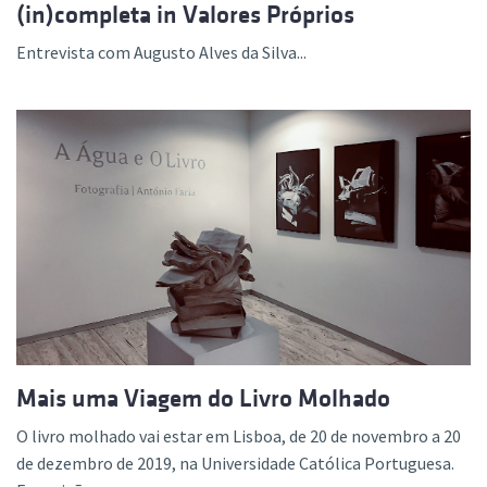
(in)completa in Valores Próprios
Entrevista com Augusto Alves da Silva...
Mais uma Viagem do Livro Molhado
O livro molhado vai estar em Lisboa, de 20 de novembro a 20
de dezembro de 2019, na Universidade Católica Portuguesa.