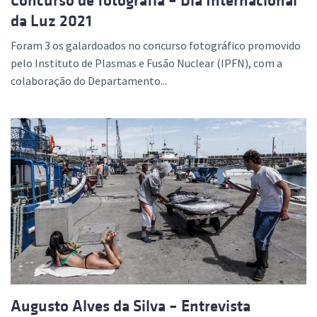
Concurso de fotografia – Dia Internacional
da Luz 2021
Foram 3 os galardoados no concurso fotográfico promovido
pelo Instituto de Plasmas e Fusão Nuclear (IPFN), com a
colaboração do Departamento...
Augusto Alves da Silva – Entrevista