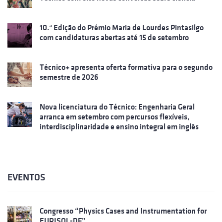
10.ª Edição do Prémio Maria de Lourdes Pintasilgo
com candidaturas abertas até 15 de setembro
Técnico+ apresenta oferta formativa para o segundo
semestre de 2026
Nova licenciatura do Técnico: Engenharia Geral
arranca em setembro com percursos flexíveis,
interdisciplinaridade e ensino integral em inglês
EVENTOS
Congresso “Physics Cases and Instrumentation for
EURISOL-DF”