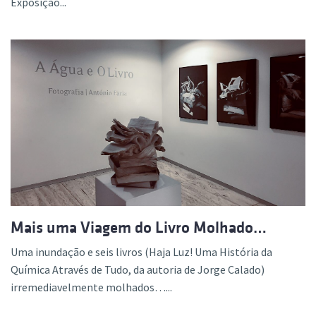
Exposição...
Mais uma Viagem do Livro Molhado…
Uma inundação e seis livros (Haja Luz! Uma História da
Química Através de Tudo, da autoria de Jorge Calado)
irremediavelmente molhados…...