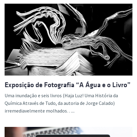
Exposição de Fotografia “A Água e o Livro”
Uma inundação e seis livros (Haja Luz! Uma História da
Química Através de Tudo, da autoria de Jorge Calado)
irremediavelmente molhados…...