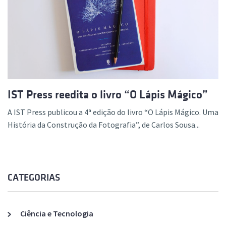
IST Press reedita o livro “O Lápis Mágico”
A IST Press publicou a 4ª edição do livro “O Lápis Mágico. Uma
História da Construção da Fotografia”, de Carlos Sousa...
CATEGORIAS
Ciência e Tecnologia