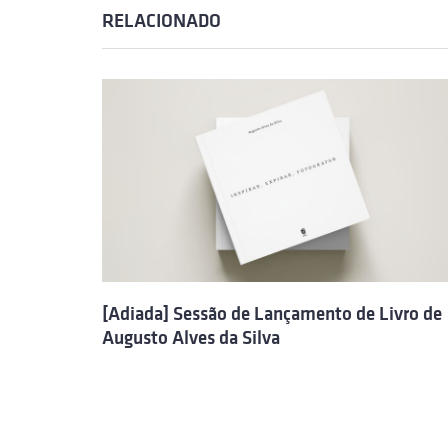
RELACIONADO
[Adiada] Sessão de Lançamento de Livro de
Augusto Alves da Silva