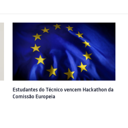
Estudantes do Técnico vencem Hackathon da
Comissão Europeia