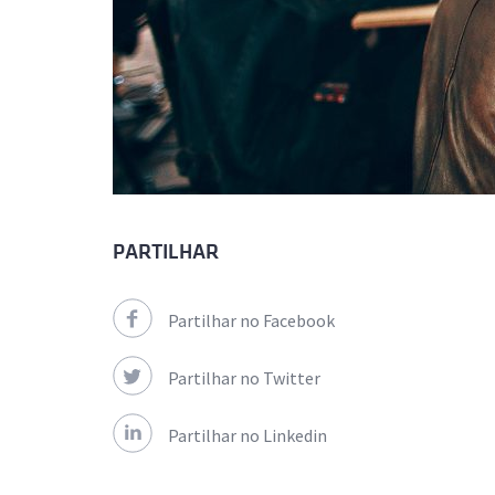
PARTILHAR
Partilhar no Facebook
Partilhar no Twitter
Partilhar no Linkedin