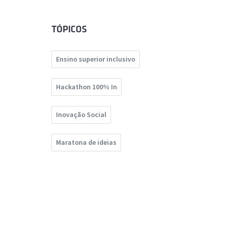
TÓPICOS
Ensino superior inclusivo
Hackathon 100% In
Inovação Social
Maratona de ideias