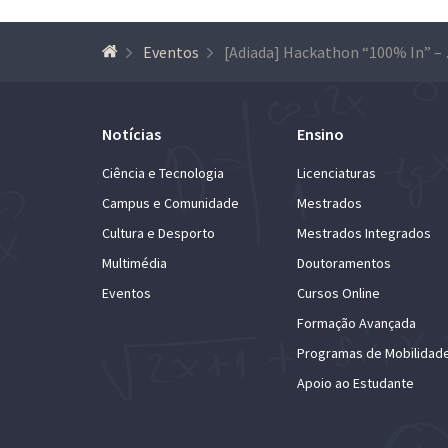
Eventos
[Adiada]
Notícias
Ensino
Ciência e Tecnologia
Licenciaturas
Campus e Comunidade
Mestrados
Cultura e Desporto
Mestrados Integrados
Multimédia
Doutoramentos
Eventos
Cursos Online
Formação Avançada
Programas de Mobilidad
Apoio ao Estudante