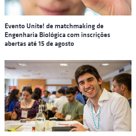
Evento Unite! de matchmaking de
Engenharia Biológica com inscrições
abertas até 15 de agosto