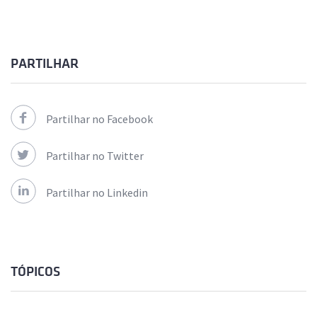
PARTILHAR
Partilhar no Facebook
Partilhar no Twitter
Partilhar no Linkedin
TÓPICOS