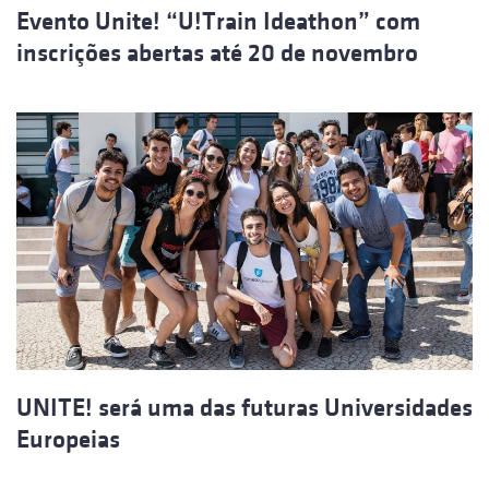
Evento Unite! “U!Train Ideathon” com
inscrições abertas até 20 de novembro
UNITE! será uma das futuras Universidades
Europeias