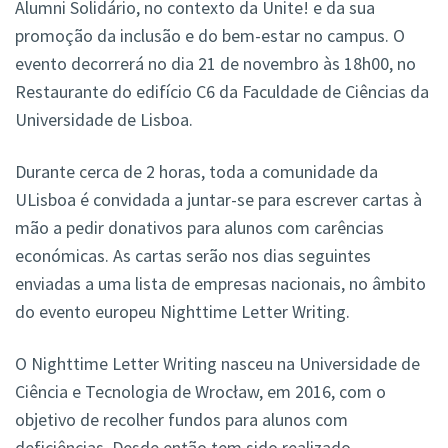
Alumni Solidário, no contexto da Unite! e da sua
promoção da inclusão e do bem-estar no campus. O
evento decorrerá no dia 21 de novembro às 18h00, no
Restaurante do edifício C6 da Faculdade de Ciências da
Universidade de Lisboa.
Durante cerca de 2 horas, toda a comunidade da
ULisboa é convidada a juntar-se para escrever cartas à
mão a pedir donativos para alunos com carências
económicas. As cartas serão nos dias seguintes
enviadas a uma lista de empresas nacionais, no âmbito
do evento europeu Nighttime Letter Writing.
O Nighttime Letter Writing nasceu na Universidade de
Ciência e Tecnologia de Wrocław, em 2016, com o
objetivo de recolher fundos para alunos com
deficiências. Desde então tem sido realizado