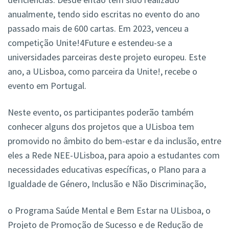
anualmente, tendo sido escritas no evento do ano
passado mais de 600 cartas. Em 2023, venceu a
competição Unite!4Future e estendeu-se a
universidades parceiras deste projeto europeu. Este
ano, a ULisboa, como parceira da Unite!, recebe o
evento em Portugal.
Neste evento, os participantes poderão também
conhecer alguns dos projetos que a ULisboa tem
promovido no âmbito do bem-estar e da inclusão, entre
eles a Rede NEE-ULisboa, para apoio a estudantes com
necessidades educativas específicas, o Plano para a
Igualdade de Género, Inclusão e Não Discriminação,
o Programa Saúde Mental e Bem Estar na ULisboa, o
Projeto de Promoção de Sucesso e de Redução de