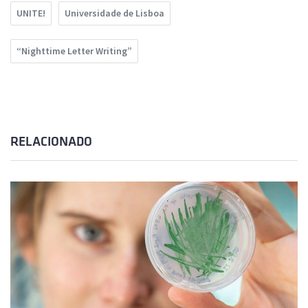
UNITE!
Universidade de Lisboa
“Nighttime Letter Writing”
RELACIONADO