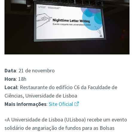
Data
: 21 de novembro
Hora
: 18h
Local
: Restaurante do edifício C6 da Faculdade de
Ciências, Universidade de Lisboa
Mais
informações
:
Site Oficial
«A Universidade de Lisboa (ULisboa) recebe um evento
solidário de angariação de fundos para as Bolsas