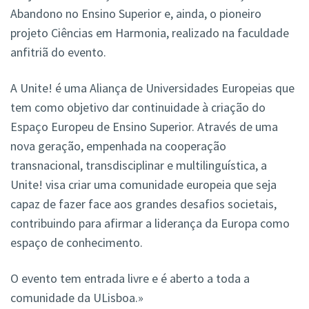
Abandono no Ensino Superior e, ainda, o pioneiro
projeto Ciências em Harmonia, realizado na faculdade
anfitriã do evento.
A Unite! é uma Aliança de Universidades Europeias que
tem como objetivo dar continuidade à criação do
Espaço Europeu de Ensino Superior. Através de uma
nova geração, empenhada na cooperação
transnacional, transdisciplinar e multilinguística, a
Unite! visa criar uma comunidade europeia que seja
capaz de fazer face aos grandes desafios societais,
contribuindo para afirmar a liderança da Europa como
espaço de conhecimento.
O evento tem entrada livre e é aberto a toda a
comunidade da ULisboa.»