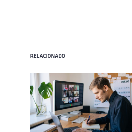
RELACIONADO