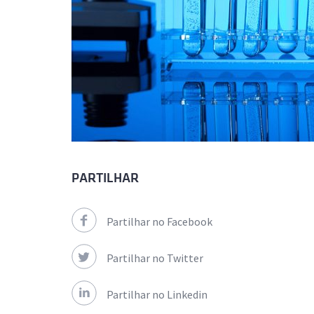
PARTILHAR
Partilhar no Facebook
Partilhar no Twitter
Partilhar no Linkedin