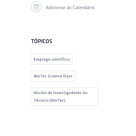
Adicionar ao Calendário
TÓPICOS
Emprego científico
NInTec Science Days
Núcleo de Investigadores do
Técnico (NInTec)