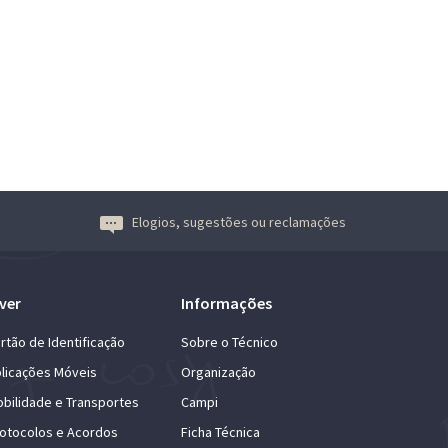
Elogios, sugestões ou reclamações
ver
Informações
rtão de Identificação
Sobre o Técnico
licações Móveis
Organização
bilidade e Transportes
Campi
otocolos e Acordos
Ficha Técnica