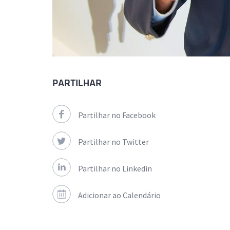
PARTILHAR
Partilhar no Facebook
Partilhar no Twitter
Partilhar no Linkedin
Adicionar ao Calendário