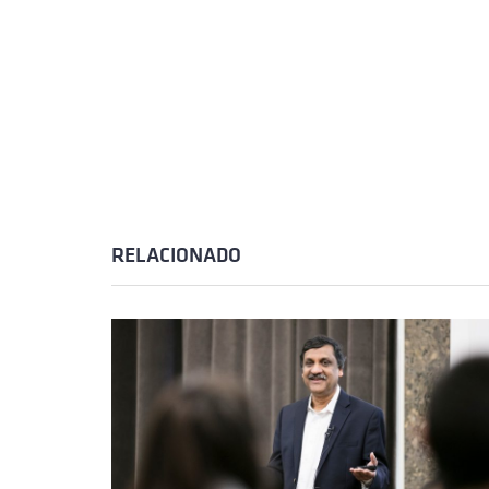
RELACIONADO