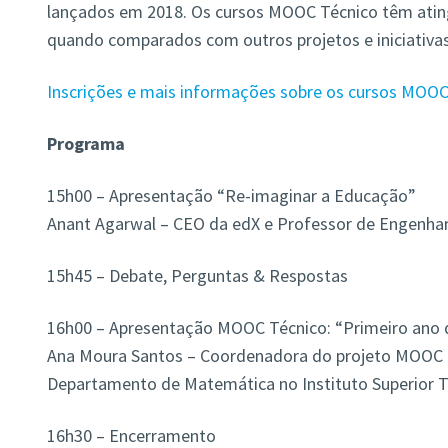
lançados em 2018. Os cursos MOOC Técnico têm ating
quando comparados com outros projetos e iniciativas
Inscrições e mais informações sobre os cursos MOOC
Programa
15h00 – Apresentação “Re-imaginar a Educação”
Anant Agarwal – CEO da edX e Professor de Engenhari
15h45 – Debate, Perguntas & Respostas
16h00 – Apresentação MOOC Técnico: “Primeiro ano d
Ana Moura Santos – Coordenadora do projeto MOOC 
Departamento de Matemática no Instituto Superior T
16h30 – Encerramento