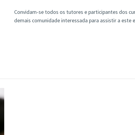
Convidam-se todos os tutores e participantes dos c
demais comunidade interessada para assistir a este 