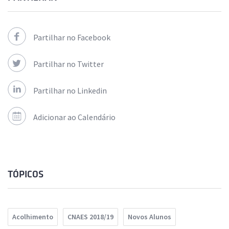
Partilhar no Facebook
Partilhar no Twitter
Partilhar no Linkedin
Adicionar ao Calendário
TÓPICOS
Acolhimento
CNAES 2018/19
Novos Alunos