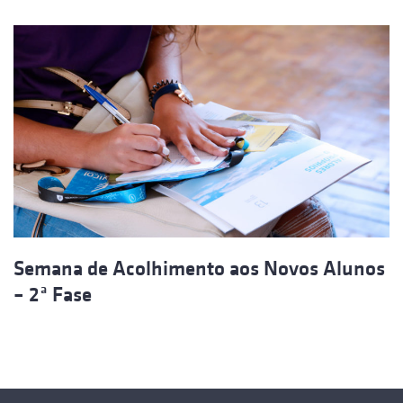
Semana de Acolhimento aos Novos Alunos
– 2ª Fase