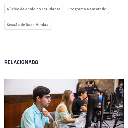
Núcleo de Apoio ao Estudante
Programa Mentorado
Sessão de Boas-Vindas
RELACIONADO