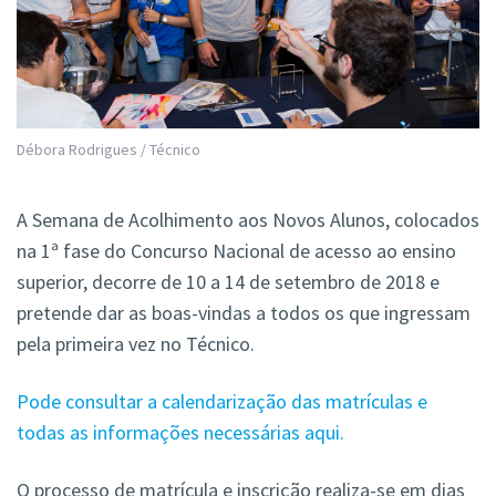
Débora Rodrigues / Técnico
A Semana de Acolhimento aos Novos Alunos, colocados
na 1ª fase do Concurso Nacional de acesso ao ensino
superior, decorre de 10 a 14 de setembro de 2018 e
pretende dar as boas-vindas a todos os que ingressam
pela primeira vez no Técnico.
Pode consultar a calendarização das matrículas e
todas as informações necessárias aqui.
O processo de matrícula e inscrição realiza-se em dias