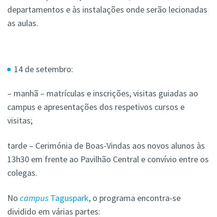
departamentos e às instalações onde serão lecionadas
as aulas.
14 de setembro:
– manhã – matrículas e inscrições, visitas guiadas ao
campus e apresentações dos respetivos cursos e
visitas;
tarde – Cerimónia de Boas-Vindas aos novos alunos às
13h30 em frente ao Pavilhão Central e convívio entre os
colegas.
No
campus
Taguspark
, o programa encontra-se
dividido em várias partes: