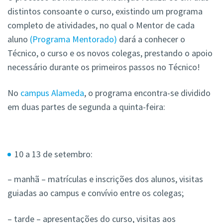
distintos consoante o curso, existindo um programa
completo de atividades, no qual o Mentor de cada
aluno
(Programa Mentorado)
dará a conhecer o
Técnico, o curso e os novos colegas, prestando o apoio
necessário durante os primeiros passos no Técnico!
No
campus Alameda
, o programa encontra-se dividido
em duas partes de segunda a quinta-feira:
10 a 13 de setembro:
– manhã – matrículas e inscrições dos alunos, visitas
guiadas ao campus e convívio entre os colegas;
– tarde – apresentações do curso, visitas aos