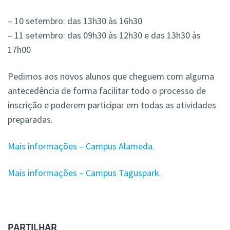
– 10 setembro: das 13h30 às 16h30
– 11 setembro: das 09h30 às 12h30 e das 13h30 às
17h00
Pedimos aos novos alunos que cheguem com alguma
antecedência de forma facilitar todo o processo de
inscrição e poderem participar em todas as atividades
preparadas.
Mais informações – Campus Alameda.
Mais informações – Campus Taguspark.
PARTILHAR