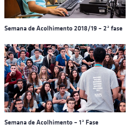
Semana de Acolhimento 2018/19 – 2ª fase
Semana de Acolhimento – 1ª Fase