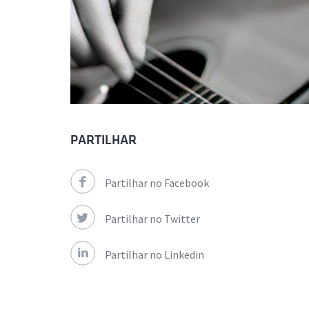
PARTILHAR
Partilhar no Facebook
Partilhar no Twitter
Partilhar no Linkedin