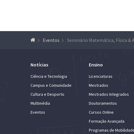
Eventos
Notícias
Ensino
Ciência e Tecnologia
Licenciaturas
Campus e Comunidade
Mestrados
Cultura e Desporto
Mestrados Integrados
Multimédia
Doutoramentos
Eventos
Cursos Online
Formação Avançada
Programas de Mobilidad