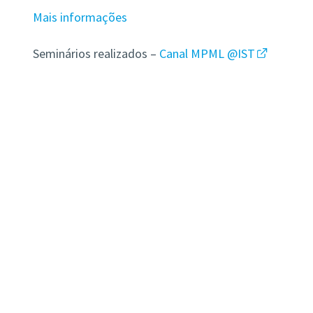
Mais informações
Seminários realizados –
Canal MPML @IST