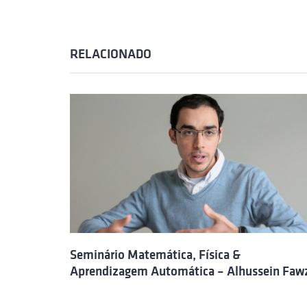
RELACIONADO
Seminário Matemática, Física &
Aprendizagem Automática – Alhussein Faw