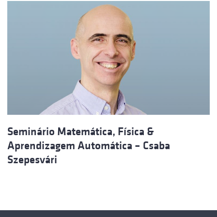
Seminário Matemática, Física &
Aprendizagem Automática – Csaba
Szepesvári