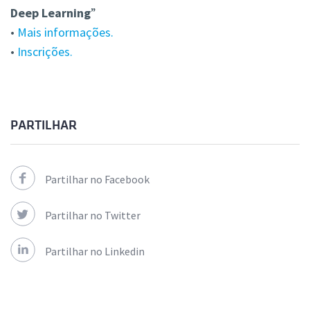
Deep Learning
”
•
Mais informações.
•
Inscrições.
PARTILHAR
Partilhar no Facebook
Partilhar no Twitter
Partilhar no Linkedin