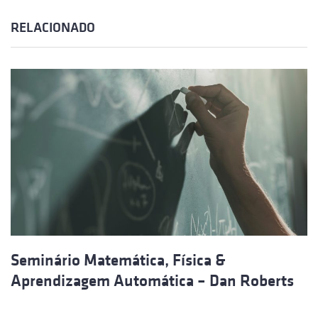
RELACIONADO
Seminário Matemática, Física &
Aprendizagem Automática – Dan Roberts