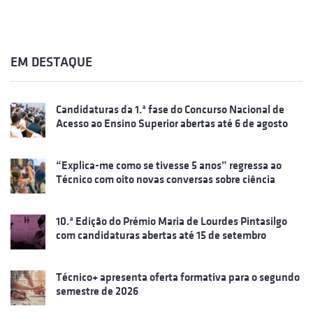
EM DESTAQUE
Candidaturas da 1.ª fase do Concurso Nacional de
Acesso ao Ensino Superior abertas até 6 de agosto
“Explica-me como se tivesse 5 anos” regressa ao
Técnico com oito novas conversas sobre ciência
10.ª Edição do Prémio Maria de Lourdes Pintasilgo
com candidaturas abertas até 15 de setembro
Técnico+ apresenta oferta formativa para o segundo
semestre de 2026