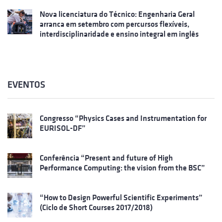
Nova licenciatura do Técnico: Engenharia Geral
arranca em setembro com percursos flexíveis,
interdisciplinaridade e ensino integral em inglês
EVENTOS
Congresso “Physics Cases and Instrumentation for
EURISOL-DF”
Conferência “Present and future of High
Performance Computing: the vision from the BSC”
“How to Design Powerful Scientific Experiments”
(Ciclo de Short Courses 2017/2018)