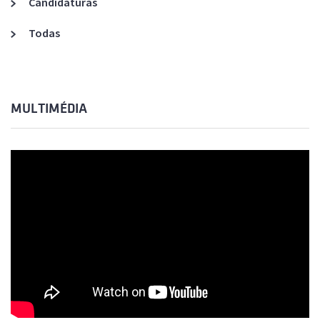
Candidaturas
Todas
MULTIMÉDIA