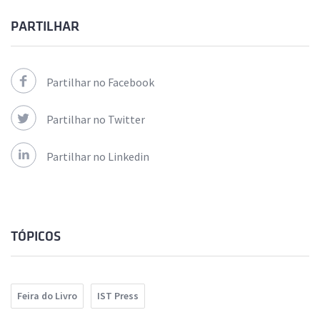
PARTILHAR
Partilhar no Facebook
Partilhar no Twitter
Partilhar no Linkedin
TÓPICOS
Feira do Livro
IST Press