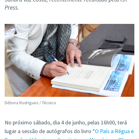
Press.
Débora Rodrigues / Técnico
No próximo sábado, dia 4 de junho, pelas 16h00, terá
lugar a sessão de autógrafos do livro
“O País a Régua e