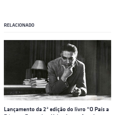
RELACIONADO
Lançamento da 2ª edição do livro “O País a