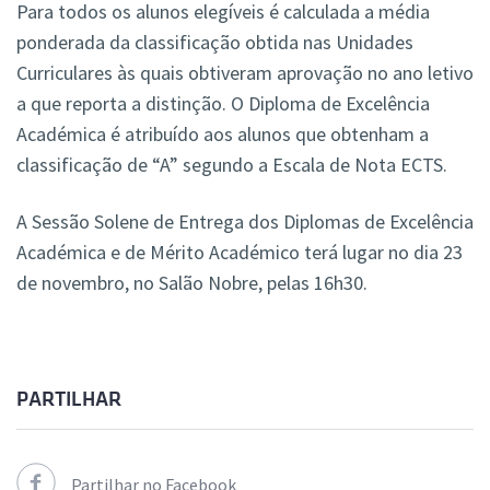
Para todos os alunos elegíveis é calculada a média
ponderada da classificação obtida nas Unidades
Curriculares às quais obtiveram aprovação no ano letivo
a que reporta a distinção. O Diploma de Excelência
Académica é atribuído aos alunos que obtenham a
classificação de “A” segundo a Escala de Nota ECTS.
A Sessão Solene de Entrega dos Diplomas de Excelência
Académica e de Mérito Académico terá lugar no dia 23
de novembro, no Salão Nobre, pelas 16h30.
PARTILHAR
Partilhar no Facebook