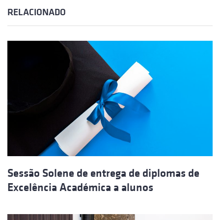
RELACIONADO
Sessão Solene de entrega de diplomas de
Excelência Académica a alunos