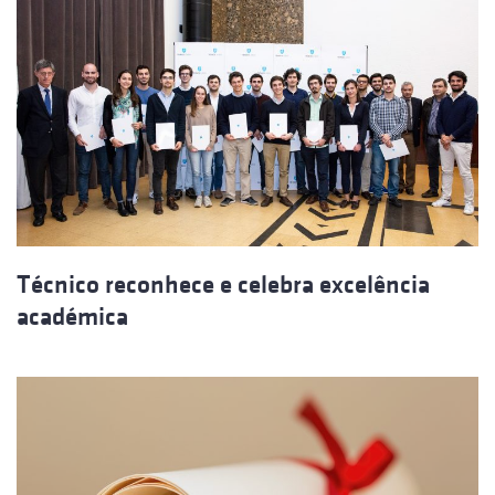
Técnico reconhece e celebra excelência
académica