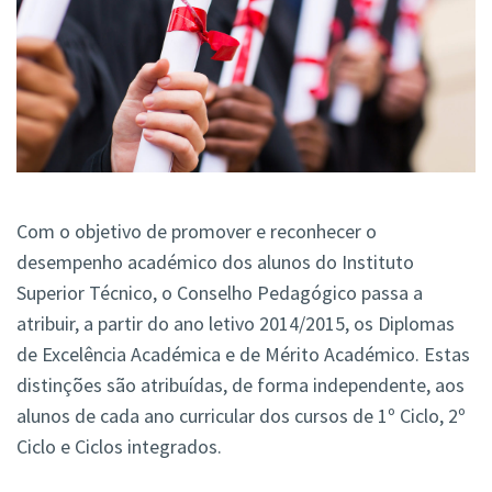
Com o objetivo de promover e reconhecer o
desempenho académico dos alunos do Instituto
Superior Técnico, o Conselho Pedagógico passa a
atribuir, a partir do ano letivo 2014/2015, os Diplomas
de Excelência Académica e de Mérito Académico. Estas
distinções são atribuídas, de forma independente, aos
alunos de cada ano curricular dos cursos de 1º Ciclo, 2º
Ciclo e Ciclos integrados.