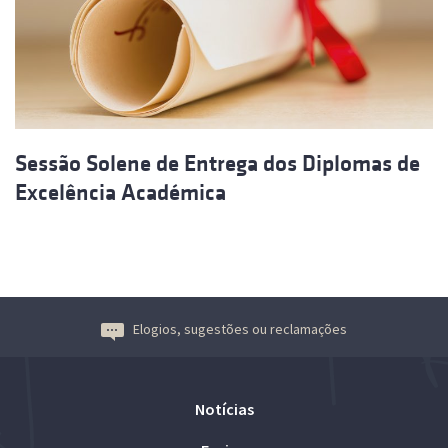
Sessão Solene de Entrega dos Diplomas de
Excelência Académica
Elogios, sugestões ou reclamações
Notícias