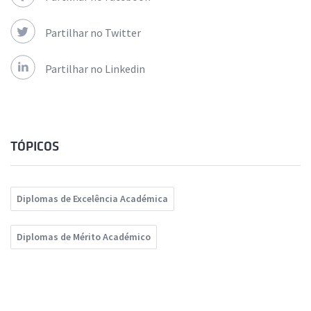
Partilhar no Twitter
Partilhar no Linkedin
TÓPICOS
Diplomas de Excelência Académica
Diplomas de Mérito Académico