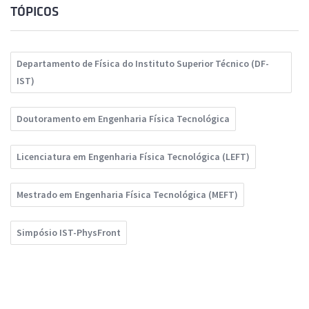
TÓPICOS
Departamento de Física do Instituto Superior Técnico (DF-
IST)
Doutoramento em Engenharia Física Tecnológica
Licenciatura em Engenharia Física Tecnológica (LEFT)
Mestrado em Engenharia Física Tecnológica (MEFT)
Simpósio IST-PhysFront