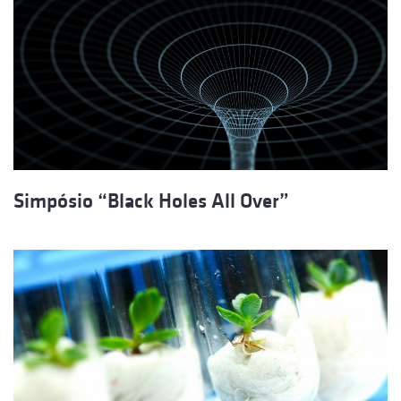
Simpósio “Black Holes All Over”