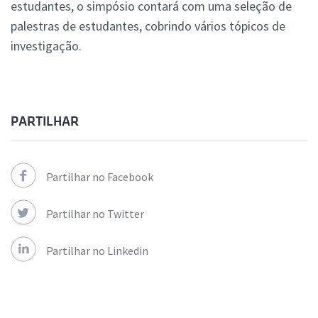
estudantes, o simpósio contará com uma seleção de
palestras de estudantes, cobrindo vários tópicos de
investigação.
PARTILHAR
Partilhar no Facebook
Partilhar no Twitter
Partilhar no Linkedin