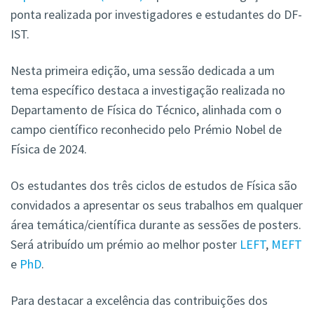
ponta realizada por investigadores e estudantes do DF-
IST.
Nesta primeira edição, uma sessão dedicada a um
tema específico destaca a investigação realizada no
Departamento de Física do Técnico, alinhada com o
campo científico reconhecido pelo Prémio Nobel de
Física de 2024.
Os estudantes dos três ciclos de estudos de Física são
convidados a apresentar os seus trabalhos em qualquer
área temática/científica durante as sessões de posters.
Será atribuído um prémio ao melhor poster
LEFT
,
MEFT
e
PhD
.
Para destacar a excelência das contribuições dos