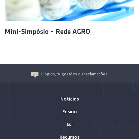
Mini-Simpósio – Rede AGRO
Elogios, sugestões ou reclamações
Notícias
Ensino
I&I
Recursos