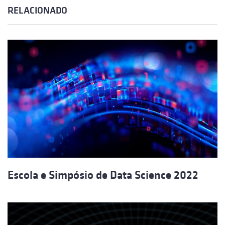
RELACIONADO
Escola e Simpósio de Data Science 2022