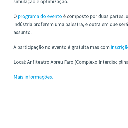
simulação e optimização.
O
programa do evento
é composto por duas partes, 
indústria proferem uma palestra, e outra em que ser
assunto.
A participação no evento é gratuita mas com
inscriçã
Local: Anfiteatro Abreu Faro (Complexo Interdisciplina
Mais informações.