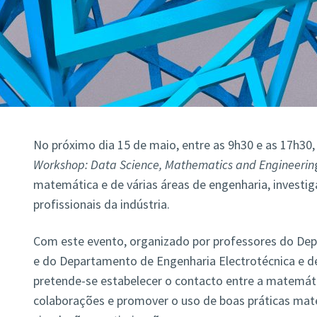
No próximo dia 15 de maio, entre as 9h30 e as 17h30, 
Workshop: Data Science, Mathematics and Engineerin
matemática e de várias áreas de engenharia, investi
profissionais da indústria.
Com este evento, organizado por professores do D
e do Departamento de Engenharia Electrotécnica e 
pretende-se estabelecer o contacto entre a matemáti
colaborações e promover o uso de boas práticas ma