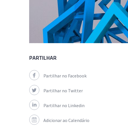
PARTILHAR
Partilhar no Facebook
Partilhar no Twitter
Partilhar no Linkedin
Adicionar ao Calendário