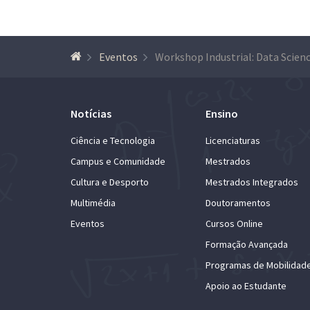
Eventos
Notícias
Ensino
Ciência e Tecnologia
Licenciaturas
Campus e Comunidade
Mestrados
Cultura e Desporto
Mestrados Integrados
Multimédia
Doutoramentos
Eventos
Cursos Online
Formação Avançada
Programas de Mobilidad
Apoio ao Estudante