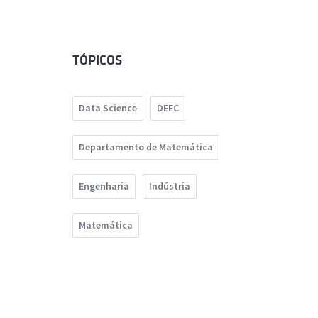
TÓPICOS
Data Science
DEEC
Departamento de Matemática
Engenharia
Indústria
Matemática