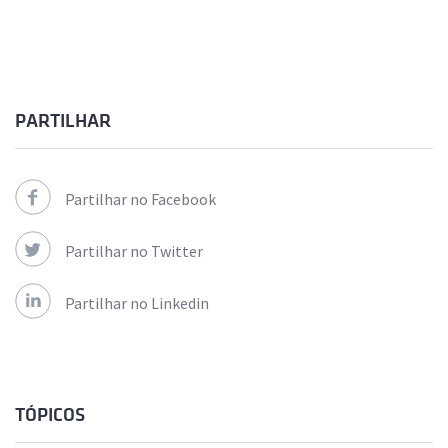
PARTILHAR
Partilhar no Facebook
Partilhar no Twitter
Partilhar no Linkedin
TÓPICOS