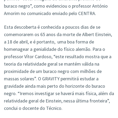
buraco negro”, como evidenciou o professor António
Amorim no comunicado enviado pelo CENTRA.
Esta descoberta é conhecida a poucos dias de se
comemorarem os 65 anos da morte de Albert Einstein,
a 18 de abril, e é portanto, uma boa forma de
homenagear a genialidade do físico alemão. Para o
professor Vítor Cardoso, “este resultado mostra que a
teoria da relatividade geral se mantém válida na
proximidade de um buraco negro com milhões de
massas solares”. O GRAVITY permitirá estudar a
gravidade ainda mais perto do horizonte do buraco
negro. “Iremos investigar se haverá mais física, além da
relatividade geral de Einstein, nessa última fronteira”,
conclui o docente do Técnico.