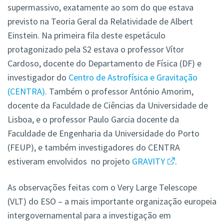
supermassivo, exatamente ao som do que estava
previsto na Teoria Geral da Relatividade de Albert
Einstein. Na primeira fila deste espetáculo
protagonizado pela S2 estava o professor Vítor
Cardoso, docente do Departamento de Física (DF) e
investigador do
Centro de Astrofísica e Gravitação
(CENTRA)
. Também o professor António Amorim,
docente da Faculdade de Ciências da Universidade de
Lisboa, e o professor Paulo Garcia docente da
Faculdade de Engenharia da Universidade do Porto
(FEUP), e também investigadores do CENTRA
estiveram envolvidos
no projeto
GRAVITY
.
As observações feitas com o Very Large Telescope
(VLT) do ESO – a mais importante organização europeia
intergovernamental para a investigação em