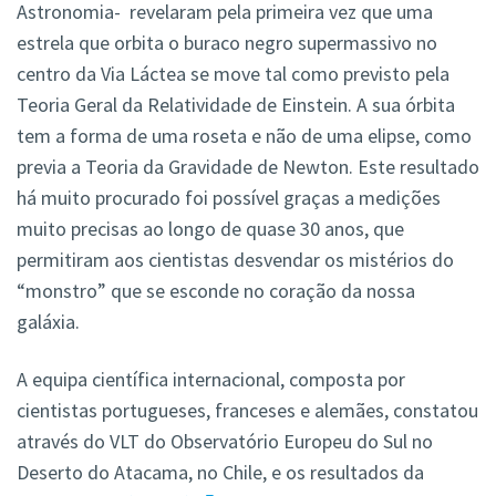
Astronomia- revelaram pela primeira vez que uma
estrela que orbita o buraco negro supermassivo no
centro da Via Láctea se move tal como previsto pela
Teoria Geral da Relatividade de Einstein. A sua órbita
tem a forma de uma roseta e não de uma elipse, como
previa a Teoria da Gravidade de Newton. Este resultado
há muito procurado foi possível graças a medições
muito precisas ao longo de quase 30 anos, que
permitiram aos cientistas desvendar os mistérios do
“monstro” que se esconde no coração da nossa
galáxia.
A equipa científica internacional, composta por
cientistas portugueses, franceses e alemães, constatou
através do VLT do Observatório Europeu do Sul no
Deserto do Atacama, no Chile, e os resultados da