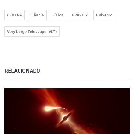
CENTRA
Ciência
Física
GRAVITY
Universo
Very Large Telescope (VLT)
RELACIONADO