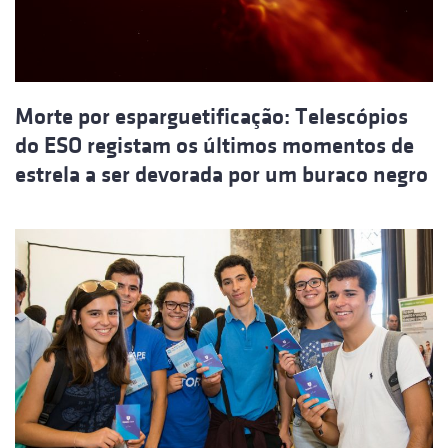
Morte por esparguetificação: Telescópios
do ESO registam os últimos momentos de
estrela a ser devorada por um buraco negro