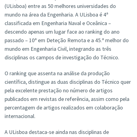
(ULisboa) entre as 50 melhores universidades do
mundo na área da Engenharia. A ULisboa é 4ª
classificada em Engenharia Naval e Oceânica –
descendo apenas um lugar face ao ranking do ano
passado – 10ª em Deteção Remota e a 45.ª melhor do
mundo em Engenharia Civil, integrando as três
disciplinas os campos de investigação do Técnico.
O ranking que assenta na análise da produção
científica, distingue as duas disciplinas do Técnico quer
pela excelente prestação no número de artigos
publicados em revistas de referência, assim como pela
percentagem de artigos realizados em colaboração
internacional.
A ULisboa destaca-se ainda nas disciplinas de