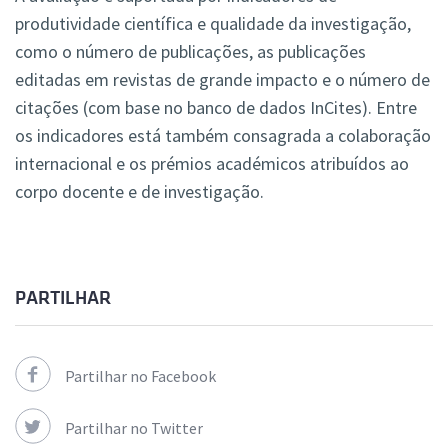
produtividade científica e qualidade da investigação,
como o número de publicações, as publicações
editadas em revistas de grande impacto e o número de
citações (com base no banco de dados InCites). Entre
os indicadores está também consagrada a colaboração
internacional e os prémios académicos atribuídos ao
corpo docente e de investigação.
PARTILHAR
Partilhar no Facebook
Partilhar no Twitter