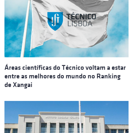
Áreas científicas do Técnico voltam a estar
entre as melhores do mundo no Ranking
de Xangai