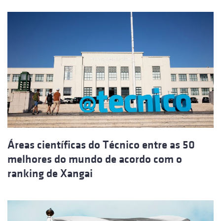
Áreas científicas do Técnico entre as 50
melhores do mundo de acordo com o
ranking de Xangai