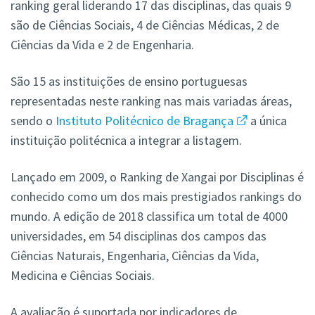
ranking geral liderando 17 das disciplinas, das quais 9
são de Ciências Sociais, 4 de Ciências Médicas, 2 de
Ciências da Vida e 2 de Engenharia.
São 15 as instituições de ensino portuguesas
representadas neste ranking nas mais variadas áreas,
sendo o
Instituto Politécnico de Bragança
a única
instituição politécnica a integrar a listagem.
Lançado em 2009, o Ranking de Xangai por Disciplinas é
conhecido como um dos mais prestigiados rankings do
mundo. A edição de 2018 classifica um total de 4000
universidades, em 54 disciplinas dos campos das
Ciências Naturais, Engenharia, Ciências da Vida,
Medicina e Ciências Sociais.
A avaliação é suportada por indicadores de