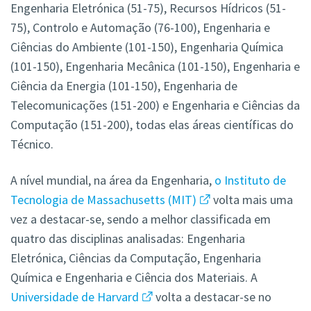
Engenharia Eletrónica (51-75), Recursos Hídricos (51-
75), Controlo e Automação (76-100), Engenharia e
Ciências do Ambiente (101-150), Engenharia Química
(101-150), Engenharia Mecânica (101-150), Engenharia e
Ciência da Energia (101-150), Engenharia de
Telecomunicações (151-200) e Engenharia e Ciências da
Computação (151-200), todas elas áreas científicas do
Técnico.
A nível mundial, na área da Engenharia,
o Instituto de
Tecnologia de Massachusetts (MIT)
volta mais uma
vez a destacar-se, sendo a melhor classificada em
quatro das disciplinas analisadas: Engenharia
Eletrónica, Ciências da Computação, Engenharia
Química e Engenharia e Ciência dos Materiais. A
Universidade de Harvard
volta a destacar-se no