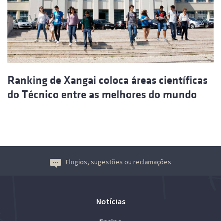
Ranking de Xangai coloca áreas científicas
do Técnico entre as melhores do mundo
Elogios, sugestões ou reclamações
Notícias