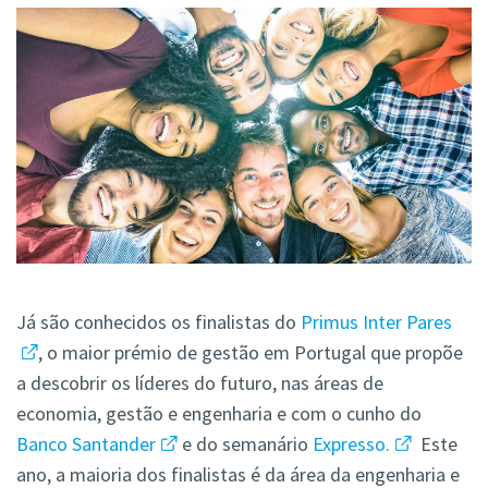
Já são conhecidos os finalistas do
Primus Inter Pares
, o maior prémio de gestão em Portugal que propõe
a descobrir os líderes do futuro, nas áreas de
economia, gestão e engenharia e com o cunho do
Banco Santander
e do semanário
Expresso.
Este
ano, a maioria dos finalistas é da área da engenharia e