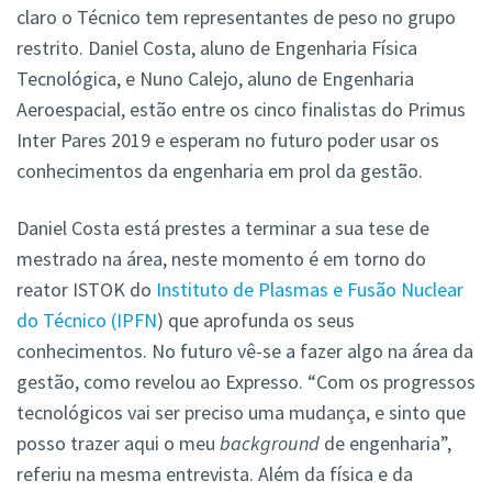
claro o Técnico tem representantes de peso no grupo
restrito. Daniel Costa, aluno de Engenharia Física
Tecnológica, e Nuno Calejo, aluno de Engenharia
Aeroespacial, estão entre os cinco finalistas do Primus
Inter Pares 2019 e esperam no futuro poder usar os
conhecimentos da engenharia em prol da gestão.
Daniel Costa está prestes a terminar a sua tese de
mestrado na área, neste momento é em torno do
reator ISTOK do
Instituto de Plasmas e Fusão Nuclear
do Técnico (IPFN
) que aprofunda os seus
conhecimentos. No futuro vê-se a fazer algo na área da
gestão, como revelou ao Expresso. “Com os progressos
tecnológicos vai ser preciso uma mudança, e sinto que
posso trazer aqui o meu
background
de engenharia”,
referiu na mesma entrevista. Além da física e da