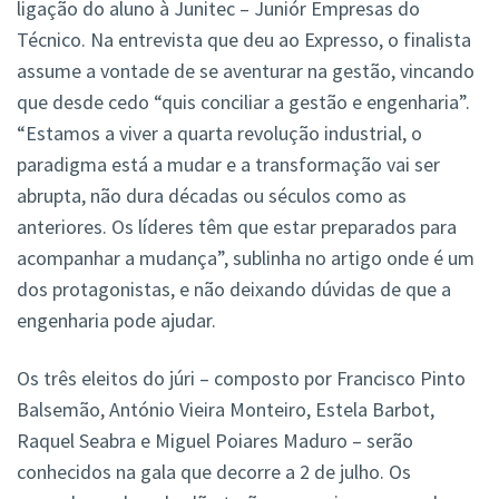
ligação do aluno à Junitec – Juniór Empresas do
Técnico. Na entrevista que deu ao Expresso, o finalista
assume a vontade de se aventurar na gestão, vincando
que desde cedo “quis conciliar a gestão e engenharia”.
“Estamos a viver a quarta revolução industrial, o
paradigma está a mudar e a transformação vai ser
abrupta, não dura décadas ou séculos como as
anteriores. Os líderes têm que estar preparados para
acompanhar a mudança”, sublinha no artigo onde é um
dos protagonistas, e não deixando dúvidas de que a
engenharia pode ajudar.
Os três eleitos do júri – composto por Francisco Pinto
Balsemão, António Vieira Monteiro, Estela Barbot,
Raquel Seabra e Miguel Poiares Maduro – serão
conhecidos na gala que decorre a 2 de julho. Os