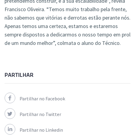
pretendemos construir, e a sua escalabilidade”, revela
Francisco Oliveira. “Temos muito trabalho pela frente,
não sabemos que vitórias e derrotas estão perante nós.
Apenas temos uma certeza, estamos e estaremos
sempre dispostos a dedicarmos o nosso tempo em prol
de um mundo melhor”, colmata o aluno do Técnico.
PARTILHAR
Partilhar no Facebook
Partilhar no Twitter
Partilhar no Linkedin