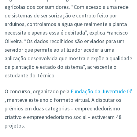
agrícolas dos consumidores. “Com acesso a uma rede
de sistemas de sensorização e controlo feito por
arduinos, controlamos a água que realmente a planta
necessita e apenas essa é debitada”, explica Francisco
Oliveira. “Os dados recolhidos são enviados para um
servidor que permite ao utilizador aceder a uma
aplicação desenvolvida que mostra e expõe a qualidade
da plantação e estado do sistema”, acrescenta o
estudante do Técnico.
O concurso, organizado pela
Fundação da Juventude
, manteve este ano o formato virtual. A disputar os
prémios em duas categorias – empreendedorismo
criativo e empreendedorismo social – estiveram 48
projetos.