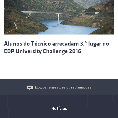
Alunos do Técnico arrecadam 3.º lugar no
EDP University Challenge 2016
Elogios, sugestões ou reclamações
Notícias