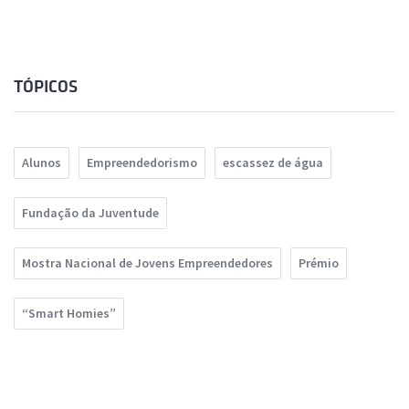
TÓPICOS
Alunos
Empreendedorismo
escassez de água
Fundação da Juventude
Mostra Nacional de Jovens Empreendedores
Prémio
“Smart Homies”