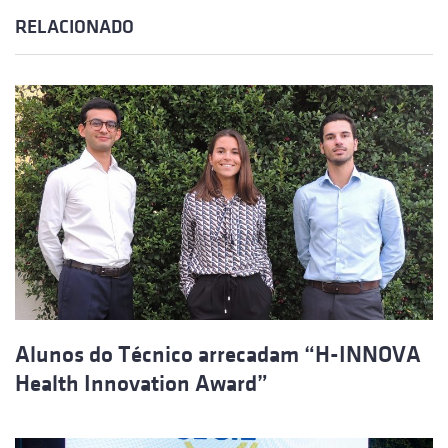
RELACIONADO
Alunos do Técnico arrecadam “H-INNOVA
Health Innovation Award”