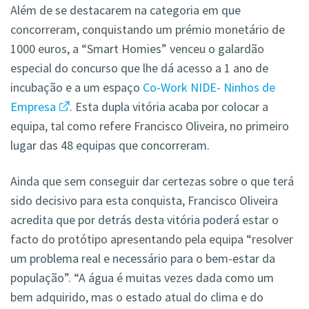
Além de se destacarem na categoria em que
concorreram, conquistando um prémio monetário de
1000 euros, a “Smart Homies” venceu o galardão
especial do concurso que lhe dá acesso a 1 ano de
incubação e a um espaço
Co-Work NIDE- Ninhos de
Empresa
. Esta dupla vitória acaba por colocar a
equipa, tal como refere Francisco Oliveira, no primeiro
lugar das 48 equipas que concorreram.
Ainda que sem conseguir dar certezas sobre o que terá
sido decisivo para esta conquista, Francisco Oliveira
acredita que por detrás desta vitória poderá estar o
facto do protótipo apresentando pela equipa “resolver
um problema real e necessário para o bem-estar da
população”. “A água é muitas vezes dada como um
bem adquirido, mas o estado atual do clima e do