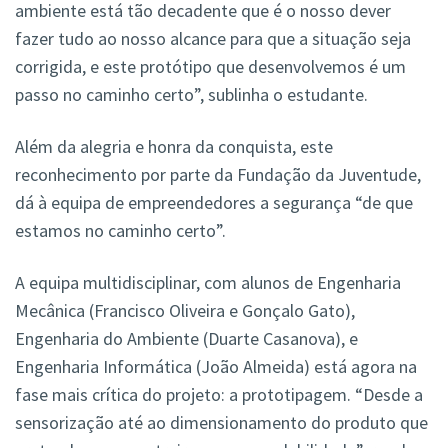
ambiente está tão decadente que é o nosso dever
fazer tudo ao nosso alcance para que a situação seja
corrigida, e este protótipo que desenvolvemos é um
passo no caminho certo”, sublinha o estudante.
Além da alegria e honra da conquista, este
reconhecimento por parte da Fundação da Juventude,
dá à equipa de empreendedores a segurança “de que
estamos no caminho certo”.
A equipa multidisciplinar, com alunos de Engenharia
Mecânica (Francisco Oliveira e Gonçalo Gato),
Engenharia do Ambiente (Duarte Casanova), e
Engenharia Informática (João Almeida) está agora na
fase mais crítica do projeto: a prototipagem. “Desde a
sensorização até ao dimensionamento do produto que