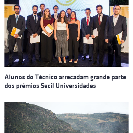
Alunos do Técnico arrecadam grande parte
dos prémios Secil Universidades