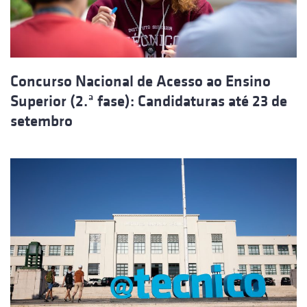
Concurso Nacional de Acesso ao Ensino
Superior (2.ª fase): Candidaturas até 23 de
setembro