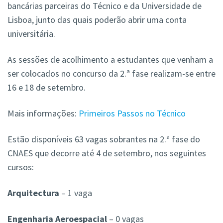
bancárias parceiras do Técnico e da Universidade de
Lisboa, junto das quais poderão abrir uma conta
universitária.
As sessões de acolhimento a estudantes que venham a
ser colocados no concurso da 2.ª fase realizam-se entre
16 e 18 de setembro.
Mais informações:
Primeiros Passos no Técnico
Estão disponíveis 63 vagas sobrantes na 2.ª fase do
CNAES que decorre até 4 de setembro, nos seguintes
cursos:
Arquitectura
– 1 vaga
Engenharia Aeroespacial
– 0 vagas