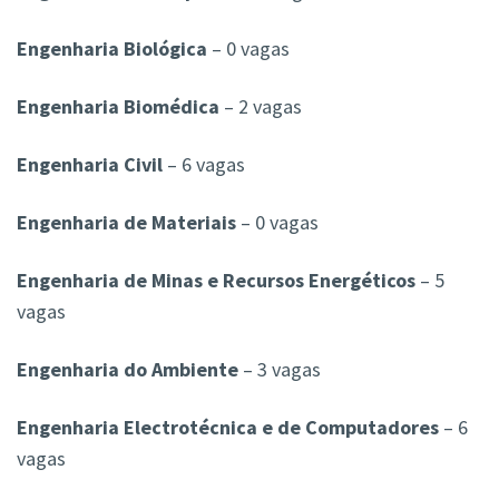
Engenharia Biológica
– 0 vagas
Engenharia Biomédica
– 2 vagas
Engenharia Civil
– 6 vagas
Engenharia de Materiais
– 0 vagas
Engenharia de Minas e Recursos Energéticos
– 5
vagas
Engenharia do Ambiente
– 3 vagas
Engenharia Electrotécnica e de Computadores
– 6
vagas