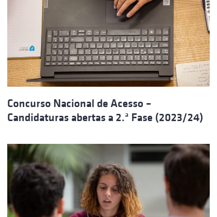
Concurso Nacional de Acesso –
Candidaturas abertas a 2.ª Fase (2023/24)