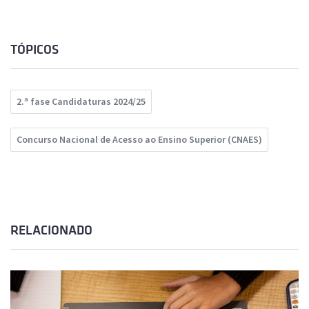
TÓPICOS
2.ª fase Candidaturas 2024/25
Concurso Nacional de Acesso ao Ensino Superior (CNAES)
RELACIONADO