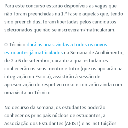
Para este concurso estarão disponíveis as vagas que
não foram preenchidas na 1.ª fase e aquelas que, tendo
sido preenchidas, foram libertadas pelos candidatos
selecionados que não se inscreveram/matricularam.
O Técnico
dará as boas-vindas a todos os novos
estudantes já matriculados
na Semana de Acolhimento,
de 2 a 6 de setembro, durante a qual estudantes
conhecerão os seus mentor e tutor (que os apoiarão na
integração na Escola), assistirão à sessão de
apresentação do respetivo curso e contarão ainda com
uma visita ao Técnico.
No decurso da semana, os estudantes poderão
conhecer os principais núcleos de estudantes, a
Associação dos Estudantes (AEIST) e as instituições