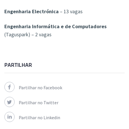
Engenharia Electrónica
– 13 vagas
Engenharia Informática e de Computadores
(Taguspark) – 2 vagas
PARTILHAR
Partilhar no Facebook
Partilhar no Twitter
Partilhar no Linkedin