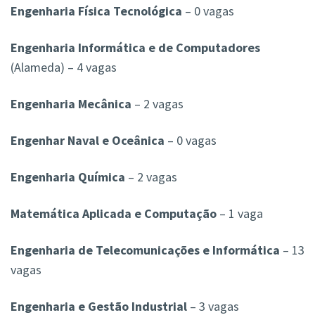
Engenharia Física Tecnológica
– 0 vagas
Engenharia Informática e de Computadores
(Alameda) – 4 vagas
Engenharia Mecânica
– 2 vagas
Engenhar Naval e Oceânica
– 0 vagas
Engenharia Química
– 2 vagas
Matemática Aplicada e Computação
– 1 vaga
Engenharia de Telecomunicações e Informática
– 13
vagas
Engenharia e Gestão Industrial
– 3 vagas