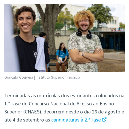
Gonçalo Gouveia | Instituto Superior Técnico
Terminadas as matrículas dos estudantes colocados na
1.ª fase do Concurso Nacional de Acesso ao Ensino
Superior (CNAES), decorrem desde o dia 26 de agosto e
até 4 de setembro as
candidaturas à 2.ª fase
.