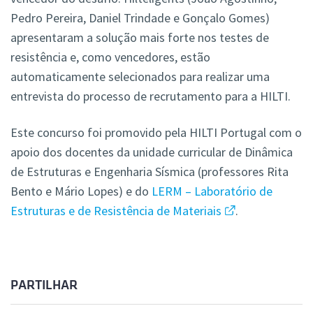
Pedro Pereira, Daniel Trindade e Gonçalo Gomes)
apresentaram a solução mais forte nos testes de
resistência e, como vencedores, estão
automaticamente selecionados para realizar uma
entrevista do processo de recrutamento para a HILTI.
Este concurso foi promovido pela HILTI Portugal com o
apoio dos docentes da unidade curricular de Dinâmica
de Estruturas e Engenharia Sísmica (professores Rita
Bento e Mário Lopes) e do
LERM – Laboratório de
Estruturas e de Resistência de Materiais
.
PARTILHAR