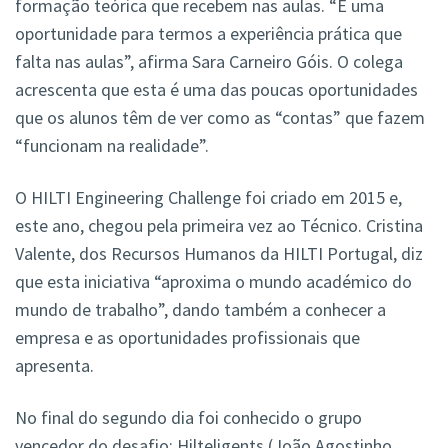
formação teórica que recebem nas aulas. “É uma
oportunidade para termos a experiência prática que
falta nas aulas”, afirma Sara Carneiro Góis. O colega
acrescenta que esta é uma das poucas oportunidades
que os alunos têm de ver como as “contas” que fazem
“funcionam na realidade”.
O HILTI Engineering Challenge foi criado em 2015 e,
este ano, chegou pela primeira vez ao Técnico. Cristina
Valente, dos Recursos Humanos da HILTI Portugal, diz
que esta iniciativa “aproxima o mundo académico do
mundo de trabalho”, dando também a conhecer a
empresa e as oportunidades profissionais que
apresenta.
No final do segundo dia foi conhecido o grupo
vencedor do desafio: Hilteligents (João Agostinho,