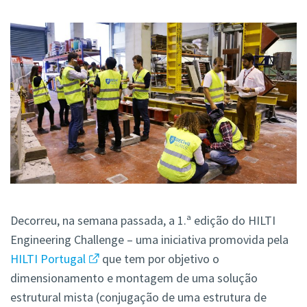
Decorreu, na semana passada, a 1.ª edição do HILTI
Engineering Challenge – uma iniciativa promovida pela
HILTI Portugal
que tem por objetivo o
dimensionamento e montagem de uma solução
estrutural mista (conjugação de uma estrutura de