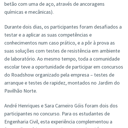
betão com uma de aço, através de ancoragens
químicas e mecânicas).
Durante dois dias, os participantes foram desafiados a
testar e a aplicar as suas competências e
conhecimentos num caso prático, e a pôr à prova as
suas soluções com testes de resistência em ambiente
de laboratório. Ao mesmo tempo, toda a comunidade
escolar teve a oportunidade de participar em concursos
do Roadshow organizado pela empresa – testes de
arranque e testes de rapidez, montados no Jardim do
Pavilhão Norte.
André Henriques e Sara Carneiro Góis foram dois dos
participantes no concurso. Para os estudantes de
Engenharia Civil, esta experiência complementou a