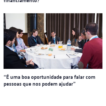
financiamento?
“É uma boa oportunidade para falar com
pessoas que nos podem ajudar”