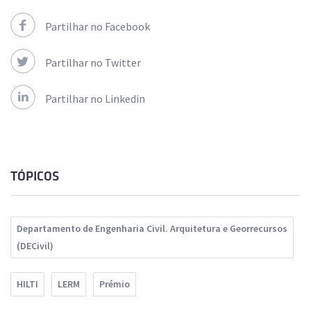
Partilhar no Facebook
Partilhar no Twitter
Partilhar no Linkedin
TÓPICOS
Departamento de Engenharia Civil. Arquitetura e Georrecursos
(DECivil)
HILTI
LERM
Prémio