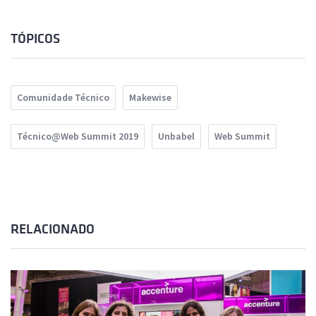
TÓPICOS
Comunidade Técnico
Makewise
Técnico@Web Summit 2019
Unbabel
Web Summit
RELACIONADO