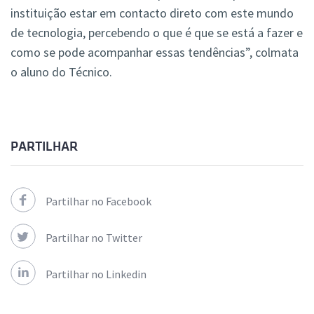
instituição estar em contacto direto com este mundo
de tecnologia, percebendo o que é que se está a fazer e
como se pode acompanhar essas tendências”, colmata
o aluno do Técnico.
PARTILHAR
Partilhar no Facebook
Partilhar no Twitter
Partilhar no Linkedin