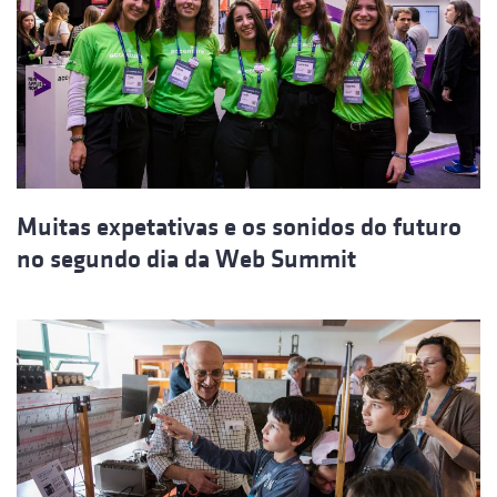
Muitas expetativas e os sonidos do futuro
no segundo dia da Web Summit