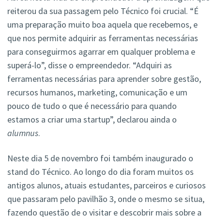
reiterou da sua passagem pelo Técnico foi crucial. “É
uma preparação muito boa aquela que recebemos, e
que nos permite adquirir as ferramentas necessárias
para conseguirmos agarrar em qualquer problema e
superá-lo”, disse o empreendedor. “Adquiri as
ferramentas necessárias para aprender sobre gestão,
recursos humanos, marketing, comunicação e um
pouco de tudo o que é necessário para quando
estamos a criar uma startup”, declarou ainda o
alumnus
.
Neste dia 5 de novembro foi também inaugurado o
stand do Técnico. Ao longo do dia foram muitos os
antigos alunos, atuais estudantes, parceiros e curiosos
que passaram pelo pavilhão 3, onde o mesmo se situa,
fazendo questão de o visitar e descobrir mais sobre a