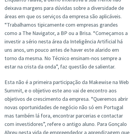
deixava margens para dúvidas sobre a diversidade de
áreas em que os serviços da empresa são aplicáveis.
“Trabalhamos tipicamente com empresas grandes
como a The Navigator, a BP ou a Brisa. “Começamos a
investir a sério nesta área da Inteligência Artificial há
uns anos, um pouco antes de haver este alarido em
torno da mesma. No Técnico ensinam-nos sempre a
estar na crista da onda”, faz questão de salientar.
Esta não é a primeira participação da Makewise na Web
Summit, e o objetivo este ano vai de encontro aos
objetivos de crescimento da empresa. “Queremos abrir
novas oportunidades de negócio não só em Portugal
mas também lá fora, encontrar parcerias e contactar
com investidores”, refere o antigo aluno. Para Gonçalo
Abreu nesta vida de empreendedor a aprendizagem que