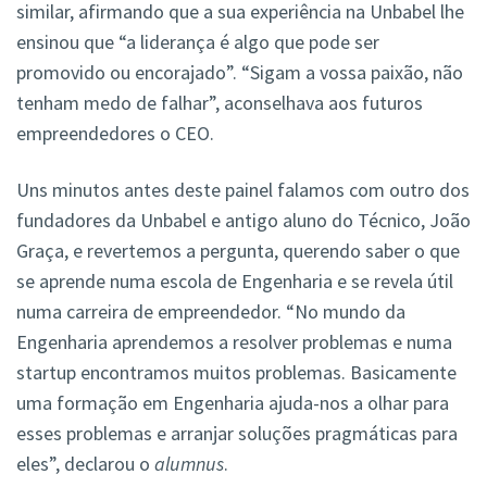
similar, afirmando que a sua experiência na Unbabel lhe
ensinou que “a liderança é algo que pode ser
promovido ou encorajado”. “Sigam a vossa paixão, não
tenham medo de falhar”, aconselhava aos futuros
empreendedores o CEO.
Uns minutos antes deste painel falamos com outro dos
fundadores da Unbabel e antigo aluno do Técnico, João
Graça, e revertemos a pergunta, querendo saber o que
se aprende numa escola de Engenharia e se revela útil
numa carreira de empreendedor. “No mundo da
Engenharia aprendemos a resolver problemas e numa
startup encontramos muitos problemas. Basicamente
uma formação em Engenharia ajuda-nos a olhar para
esses problemas e arranjar soluções pragmáticas para
eles”, declarou o
alumnus
.