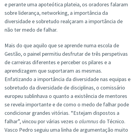
e perante uma apoteótica plateia, os oradores falaram
sobre liderança, networking, a importância da
diversidade e sobretudo realçaram a importância de
não ter medo de falhar.
Mais do que aquilo que se aprende numa escola de
Gestão, o painel permitiu desfrutar de três perspetivas
de carreiras diferentes e perceber os pilares e a
aprendizagem que suportaram as mesmas.
Enfatizando a importância da diversidade nas equipas e
sobretudo da diversidade de disciplinas, o comissário
europeu sublinhava o quanto a existência de mentores
se revela importante e de como o medo de falhar pode
condicionar grandes vitórias. “Estejam dispostos a
falhar”, vincou por várias vezes o
alumnus
do Técnico.
Vasco Pedro seguiu uma linha de argumentação muito