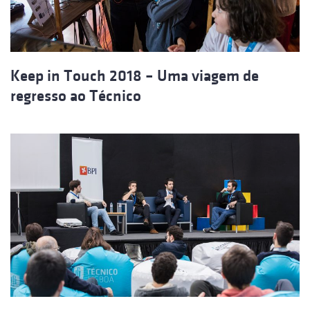
Keep in Touch 2018 – Uma viagem de
regresso ao Técnico