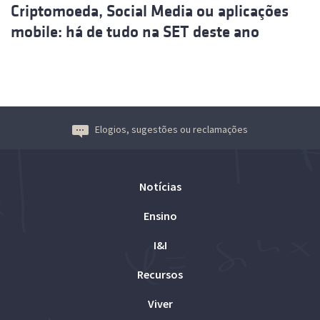
Criptomoeda, Social Media ou aplicações
mobile: há de tudo na SET deste ano
Elogios, sugestões ou reclamações
Notícias
Ensino
I&I
Recursos
Viver