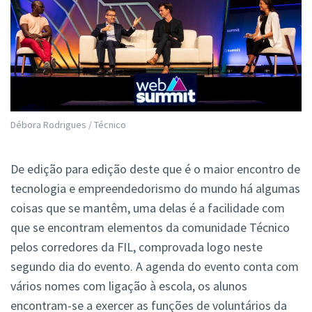
Débora Rodrigues / Técnico
De edição para edição deste que é o maior encontro de
tecnologia e empreendedorismo do mundo há algumas
coisas que se mantêm, uma delas é a facilidade com
que se encontram elementos da comunidade Técnico
pelos corredores da FIL, comprovada logo neste
segundo dia do evento. A agenda do evento conta com
vários nomes com ligação à escola, os alunos
encontram-se a exercer as funções de voluntários da