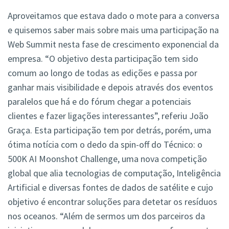
Aproveitamos que estava dado o mote para a conversa
e quisemos saber mais sobre mais uma participação na
Web Summit nesta fase de crescimento exponencial da
empresa. “O objetivo desta participação tem sido
comum ao longo de todas as edições e passa por
ganhar mais visibilidade e depois através dos eventos
paralelos que há e do fórum chegar a potenciais
clientes e fazer ligações interessantes”, referiu João
Graça. Esta participação tem por detrás, porém, uma
ótima notícia com o dedo da spin-off do Técnico: o
500K AI Moonshot Challenge, uma nova competição
global que alia tecnologias de computação, Inteligência
Artificial e diversas fontes de dados de satélite e cujo
objetivo é encontrar soluções para detetar os resíduos
nos oceanos. “Além de sermos um dos parceiros da