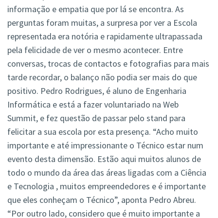
informação e empatia que por lá se encontra. As
perguntas foram muitas, a surpresa por ver a Escola
representada era notória e rapidamente ultrapassada
pela felicidade de ver o mesmo acontecer. Entre
conversas, trocas de contactos e fotografias para mais
tarde recordar, o balanço não podia ser mais do que
positivo. Pedro Rodrigues, é aluno de Engenharia
Informática e está a fazer voluntariado na Web
Summit, e fez questão de passar pelo stand para
felicitar a sua escola por esta presença. “Acho muito
importante e até impressionante o Técnico estar num
evento desta dimensão. Estão aqui muitos alunos de
todo o mundo da área das áreas ligadas com a Ciência
e Tecnologia , muitos empreendedores e é importante
que eles conheçam o Técnico”, aponta Pedro Abreu.
“Por outro lado, considero que é muito importante a