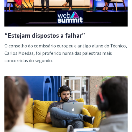
“Estejam dispostos a falhar”
O conselho do comissário europeu e antigo aluno do Técnico,
Carlos Moedas, foi proferido numa das palestras mais
concorridas do segundo...