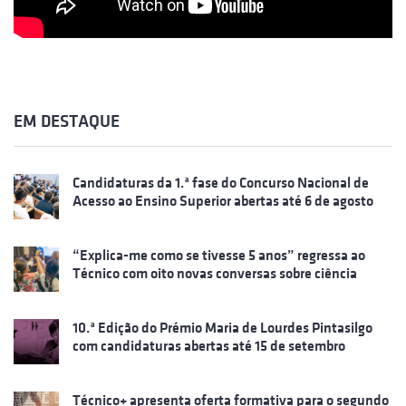
EM DESTAQUE
Candidaturas da 1.ª fase do Concurso Nacional de
Acesso ao Ensino Superior abertas até 6 de agosto
“Explica-me como se tivesse 5 anos” regressa ao
Técnico com oito novas conversas sobre ciência
10.ª Edição do Prémio Maria de Lourdes Pintasilgo
com candidaturas abertas até 15 de setembro
Técnico+ apresenta oferta formativa para o segundo