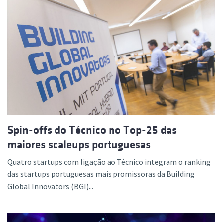
Spin-offs do Técnico no Top-25 das
maiores scaleups portuguesas
Quatro startups com ligação ao Técnico integram o ranking
das startups portuguesas mais promissoras da Building
Global Innovators (BGI)...