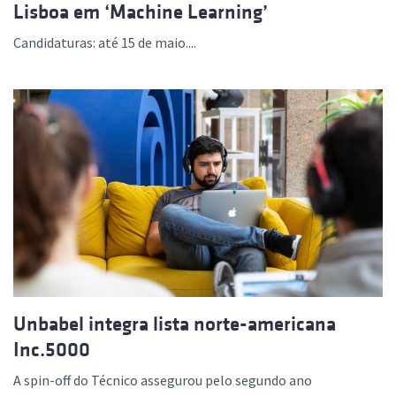
Lisboa em ‘Machine Learning’
Candidaturas: até 15 de maio....
Unbabel integra lista norte-americana
Inc.5000
A spin-off do Técnico assegurou pelo segundo ano