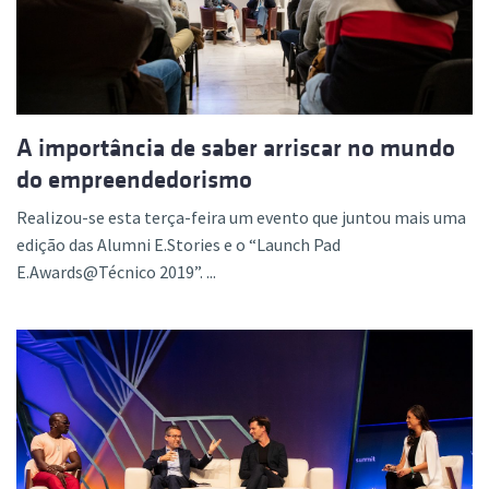
A importância de saber arriscar no mundo
do empreendedorismo
Realizou-se esta terça-feira um evento que juntou mais uma
edição das Alumni E.Stories e o “Launch Pad
E.Awards@Técnico 2019”. ...