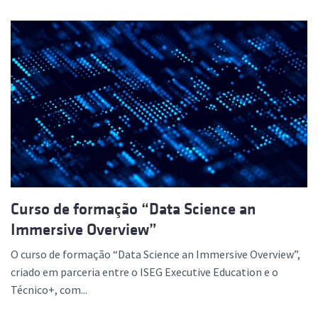
Curso de formação “Data Science an
Immersive Overview”
O curso de formação “Data Science an Immersive Overview”,
criado em parceria entre o ISEG Executive Education e o
Técnico+, com...