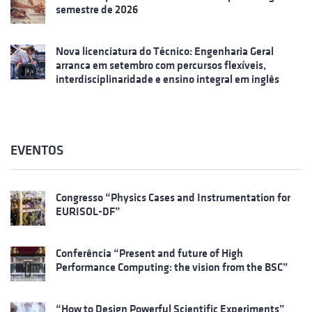
semestre de 2026
Nova licenciatura do Técnico: Engenharia Geral
arranca em setembro com percursos flexíveis,
interdisciplinaridade e ensino integral em inglês
EVENTOS
Congresso “Physics Cases and Instrumentation for
EURISOL-DF”
Conferência “Present and future of High
Performance Computing: the vision from the BSC”
“How to Design Powerful Scientific Experiments”