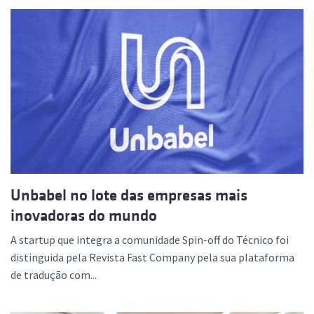
Unbabel no lote das empresas mais
inovadoras do mundo
A startup que integra a comunidade Spin-off do Técnico foi
distinguida pela Revista Fast Company pela sua plataforma
de tradução com...