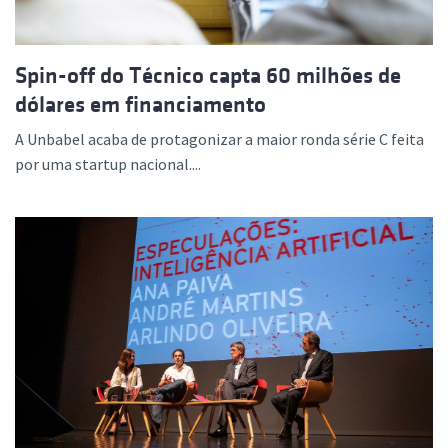
Spin-off do Técnico capta 60 milhões de
dólares em financiamento
A Unbabel acaba de protagonizar a maior ronda série C feita
por uma startup nacional....