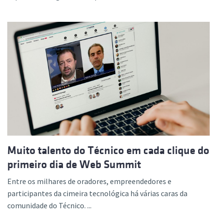
Muito talento do Técnico em cada clique do
primeiro dia de Web Summit
Entre os milhares de oradores, empreendedores e
participantes da cimeira tecnológica há várias caras da
comunidade do Técnico. ...