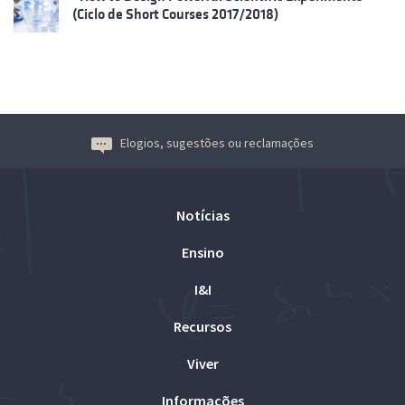
(Ciclo de Short Courses 2017/2018)
Elogios, sugestões ou reclamações
Notícias
Ensino
I&I
Recursos
Viver
Informações