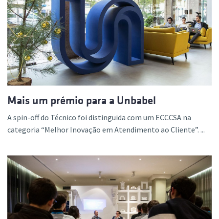
Mais um prémio para a Unbabel
A spin-off do Técnico foi distinguida com um ECCCSA na
categoria “Melhor Inovação em Atendimento ao Cliente”. ...