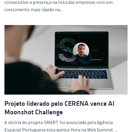
consecutivo a presença na lista das empresas com um
crescimento mais rápido na...
Projeto liderado pelo CERENA vence AI
Moonshot Challenge
A vitória do projeto SMART foi anunciada pela Agência
Espacial Portuguesa esta quinta-feira na Web Summit. ...