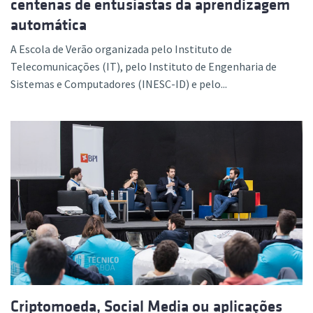
centenas de entusiastas da aprendizagem
automática
A Escola de Verão organizada pelo Instituto de
Telecomunicações (IT), pelo Instituto de Engenharia de
Sistemas e Computadores (INESC-ID) e pelo...
Criptomoeda, Social Media ou aplicações