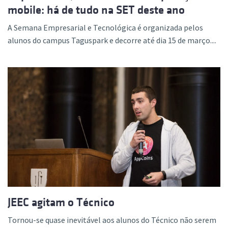
mobile: há de tudo na SET deste ano
A Semana Empresarial e Tecnológica é organizada pelos
alunos do campus Taguspark e decorre até dia 15 de março....
JEEC agitam o Técnico
Tornou-se quase inevitável aos alunos do Técnico não serem