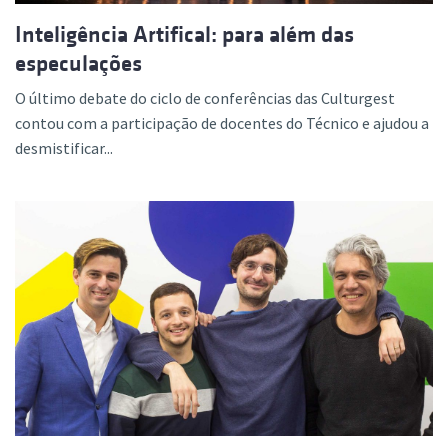
Inteligência Artifical: para além das
especulações
O último debate do ciclo de conferências das Culturgest
contou com a participação de docentes do Técnico e ajudou a
desmistificar...