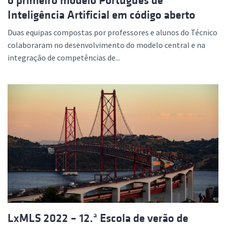
o primeiro modelo Português de
Inteligência Artificial em código aberto
Duas equipas compostas por professores e alunos do Técnico
colaboraram no desenvolvimento do modelo central e na
integração de competências de...
LxMLS 2022 – 12.ª Escola de verão de