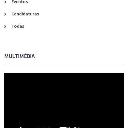
Eventos
Candidaturas
Todas
MULTIMÉDIA