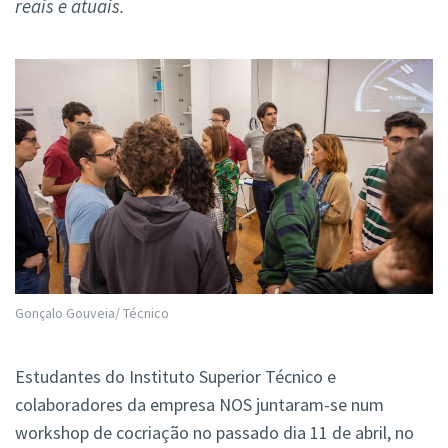
reais e atuais.
Gonçalo Gouveia/ Técnico
Estudantes do Instituto Superior Técnico e
colaboradores da empresa NOS juntaram-se num
workshop de cocriação no passado dia 11 de abril, no