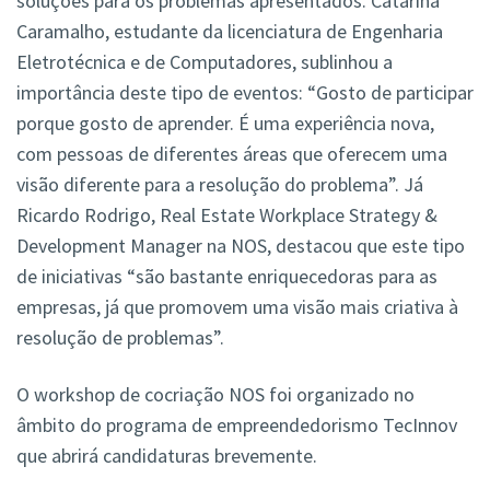
soluções para os problemas apresentados. Catarina
Caramalho, estudante da licenciatura de Engenharia
Eletrotécnica e de Computadores, sublinhou a
importância deste tipo de eventos: “Gosto de participar
porque gosto de aprender. É uma experiência nova,
com pessoas de diferentes áreas que oferecem uma
visão diferente para a resolução do problema”. Já
Ricardo Rodrigo, Real Estate Workplace Strategy &
Development Manager na NOS, destacou que este tipo
de iniciativas “são bastante enriquecedoras para as
empresas, já que promovem uma visão mais criativa à
resolução de problemas”.
O workshop de cocriação NOS foi organizado no
âmbito do programa de empreendedorismo TecInnov
que abrirá candidaturas brevemente.