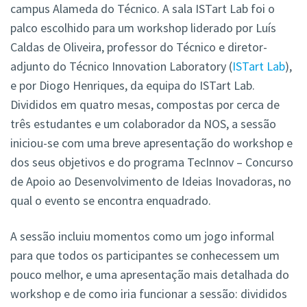
campus Alameda do Técnico. A sala ISTart Lab foi o
palco escolhido para um workshop liderado por Luís
Caldas de Oliveira, professor do Técnico e diretor-
adjunto do Técnico Innovation Laboratory (
ISTart Lab
),
e por Diogo Henriques, da equipa do ISTart Lab.
Divididos em quatro mesas, compostas por cerca de
três estudantes e um colaborador da NOS, a sessão
iniciou-se com uma breve apresentação do workshop e
dos seus objetivos e do programa TecInnov – Concurso
de Apoio ao Desenvolvimento de Ideias Inovadoras, no
qual o evento se encontra enquadrado.
A sessão incluiu momentos como um jogo informal
para que todos os participantes se conhecessem um
pouco melhor, e uma apresentação mais detalhada do
workshop e de como iria funcionar a sessão: divididos