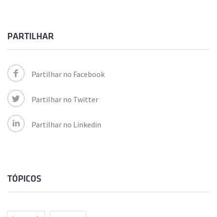
PARTILHAR
Partilhar no Facebook
Partilhar no Twitter
Partilhar no Linkedin
TÓPICOS