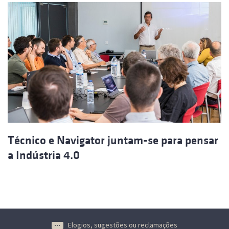
Técnico e Navigator juntam-se para pensar
a Indústria 4.0
Elogios, sugestões ou reclamações