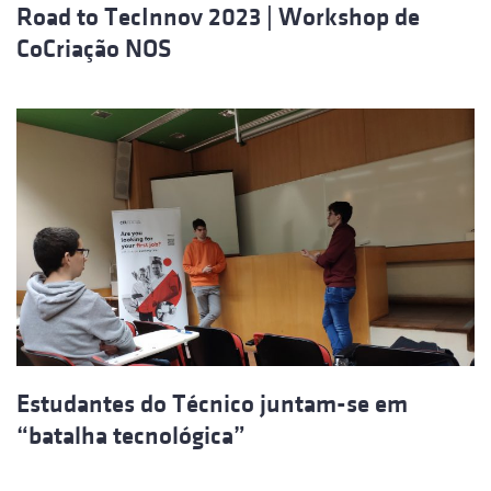
Road to TecInnov 2023 | Workshop de
CoCriação NOS
Estudantes do Técnico juntam-se em
“batalha tecnológica”