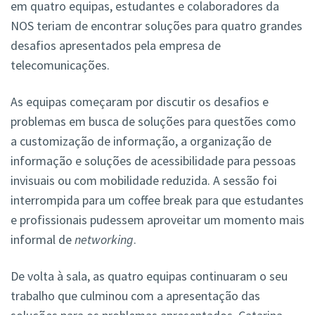
em quatro equipas, estudantes e colaboradores da
NOS teriam de encontrar soluções para quatro grandes
desafios apresentados pela empresa de
telecomunicações.
As equipas começaram por discutir os desafios e
problemas em busca de soluções para questões como
a customização de informação, a organização de
informação e soluções de acessibilidade para pessoas
invisuais ou com mobilidade reduzida. A sessão foi
interrompida para um coffee break para que estudantes
e profissionais pudessem aproveitar um momento mais
informal de
networking
.
De volta à sala, as quatro equipas continuaram o seu
trabalho que culminou com a apresentação das