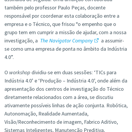
também pelo professor Paulo Peças, docente
responsável por coordenar esta colaboração entre a
empresa e o Técnico, que frisou “o empenho que o
grupo tem em cumprir a missão de ajudar, com a nossa
investigação, a
The Navigator Company
a assumir-
se como uma empresa de ponta no âmbito da Indústria
4.0”.
O
workshop
dividiu-se em duas sessões: ‘TICs para
Indústria 4.0’ e ‘Produção – Indústria 4.0’, onde além da
apresentação dos centros de investigação do Técnico
diretamente relacionados com a área, se discutiu
ativamente possíveis linhas de ação conjunta. Robótica,
Autonomação, Realidade Aumentada,
Visão/Reconhecimento de imagem, Fabrico Aditivo,
Sistemas Inteligentes, Manutenção Preditiva,