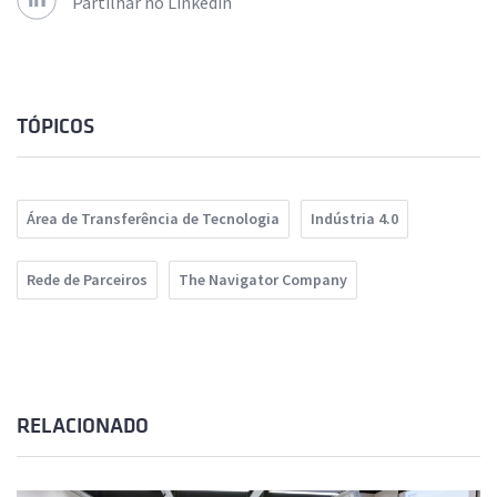
Partilhar no Linkedin
TÓPICOS
Área de Transferência de Tecnologia
Indústria 4.0
Rede de Parceiros
The Navigator Company
RELACIONADO