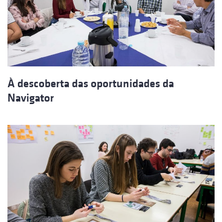
À descoberta das oportunidades da
Navigator