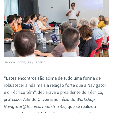
Débora Rodrigues / Técnico
“Estes encontros são acima de tudo uma forma de
robustecer ainda mais a relação forte que a Navigator
e o Técnico têm”, declarava o presidente do Técnico,
professor Arlindo Oliveira, no início do
Workshop
Navigator@Técnico: Indústria 4.0,
que se realizou