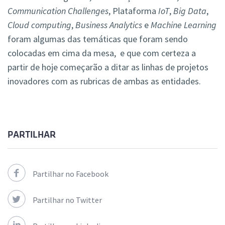
Communication Challenges
, Plataforma
IoT
,
Big Data
,
Cloud computing
,
Business Analytics
e
Machine Learning
foram algumas das temáticas que foram sendo
colocadas em cima da mesa, e que com certeza a
partir de hoje começarão a ditar as linhas de projetos
inovadores com as rubricas de ambas as entidades.
PARTILHAR
Partilhar no Facebook
Partilhar no Twitter