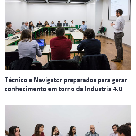
Técnico e Navigator preparados para gerar
conhecimento em torno da Indústria 4.0