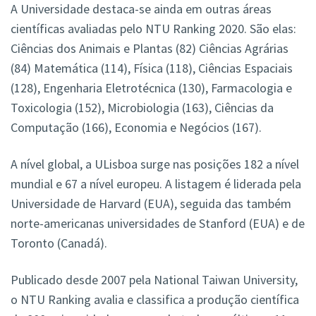
A Universidade destaca-se ainda em outras áreas
científicas avaliadas pelo NTU Ranking 2020. São elas:
Ciências dos Animais e Plantas (82) Ciências Agrárias
(84) Matemática (114), Física (118), Ciências Espaciais
(128), Engenharia Eletrotécnica (130), Farmacologia e
Toxicologia (152), Microbiologia (163), Ciências da
Computação (166), Economia e Negócios (167).
A nível global, a ULisboa surge nas posições 182 a nível
mundial e 67 a nível europeu. A listagem é liderada pela
Universidade de Harvard (EUA), seguida das também
norte-americanas universidades de Stanford (EUA) e de
Toronto (Canadá).
Publicado desde 2007 pela National Taiwan University,
o NTU Ranking avalia e classifica a produção científica