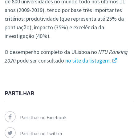
de 800 universidades no mundo todo nos últimos 11
anos (2009-2019), tendo por base três importantes
critérios: produtividade (que representa até 25% da
pontuação), impacto (35%) e excelência da
investigação (40%).
O desempenho completo da ULisboa no
NTU Ranking
2020
pode ser consultado
no site da listagem.
PARTILHAR
Partilhar no Facebook
Partilhar no Twitter