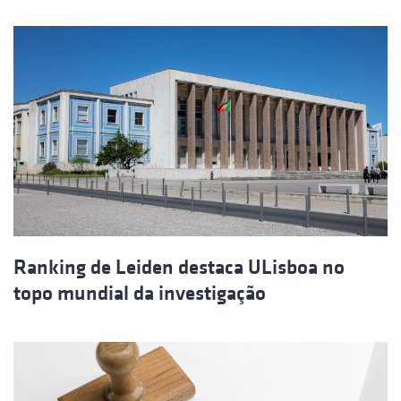
Ranking de Leiden destaca ULisboa no
topo mundial da investigação