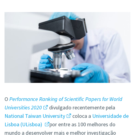
O
Performance Ranking of Scientific Papers for World
Universities 2020
divulgado recentemente pela
National Taiwan University
coloca a
Universidade de
Lisboa (ULisboa)
por entre as 100 melhores do
mundo a desenvolver mais e melhor investigação