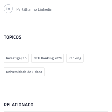
Partilhar no Linkedin
TÓPICOS
Investigação
NTU Ranking 2020
Ranking
Universidade de Lisboa
RELACIONADO