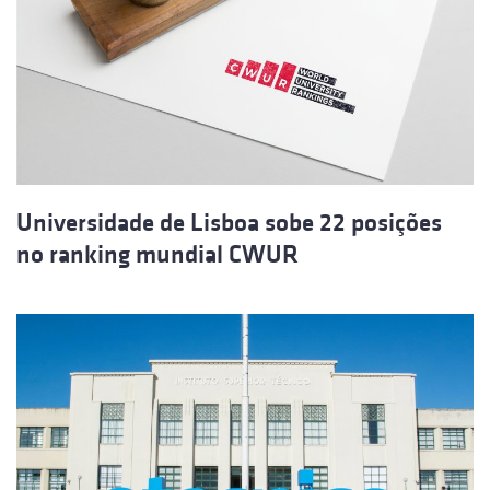
Universidade de Lisboa sobe 22 posições
no ranking mundial CWUR