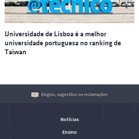
Universidade de Lisboa é a melhor
universidade portuguesa no ranking de
Taiwan
Elogios, sugestões ou reclamações
Notícias
Ensino