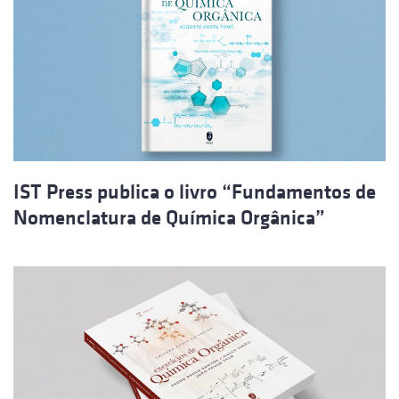
IST Press publica o livro “Fundamentos de
Nomenclatura de Química Orgânica”