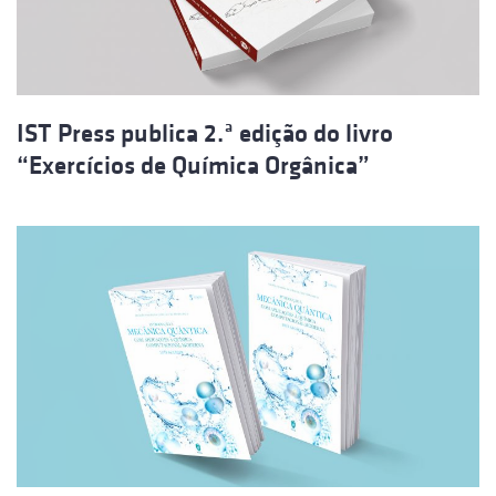
IST Press publica 2.ª edição do livro
“Exercícios de Química Orgânica”