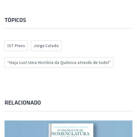
TÓPICOS
IST Press
Jorge Calado
“Haja Luz! Uma História da Química através de tudo!”
RELACIONADO