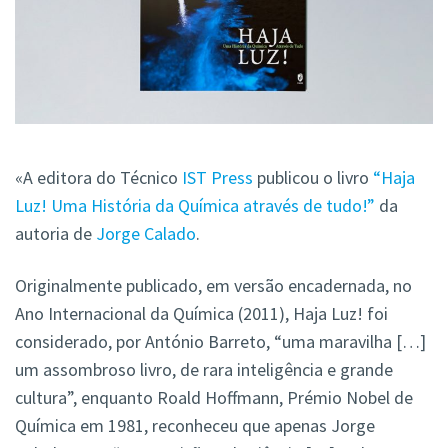
«A editora do Técnico
IST Press
publicou o livro
“Haja
Luz! Uma História da Química através de tudo!”
da
autoria de
Jorge Calado
.
Originalmente publicado, em versão encadernada, no
Ano Internacional da Química (2011), Haja Luz! foi
considerado, por António Barreto, “uma maravilha […]
um assombroso livro, de rara inteligência e grande
cultura”, enquanto Roald Hoffmann, Prémio Nobel de
Química em 1981, reconheceu que apenas Jorge