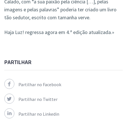
Calado, com “a sua paixão pela ciência […], pelas
imagens e pelas palavras” poderia ter criado um livro
tão sedutor, escrito com tamanha verve.
Haja Luz! regressa agora em 4.ª edição atualizada.»
PARTILHAR
Partilhar no Facebook
Partilhar no Twitter
Partilhar no Linkedin