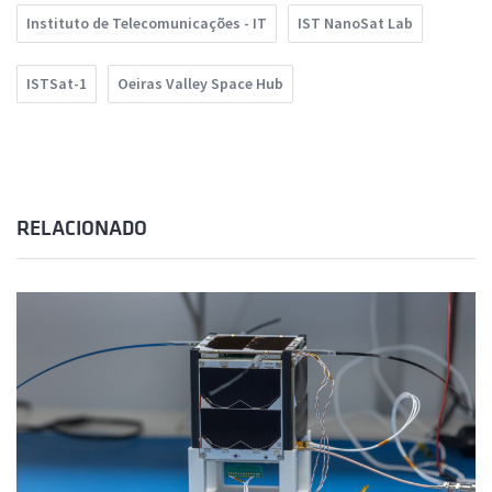
Instituto de Telecomunicações - IT
IST NanoSat Lab
ISTSat-1
Oeiras Valley Space Hub
RELACIONADO