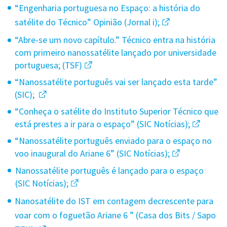
“Engenharia portuguesa no Espaço: a história do
satélite do Técnico” Opinião (Jornal i);
“Abre-se um novo capítulo.” Técnico entra na história
com primeiro nanossatélite lançado por universidade
portuguesa; (TSF)
“Nanossatélite português vai ser lançado esta tarde”
(SIC);
“Conheça o satélite do Instituto Superior Técnico que
está prestes a ir para o espaço” (SIC Notícias);
“Nanossatélite português enviado para o espaço no
voo inaugural do Ariane 6” (SIC Notícias);
Nanossatélite português é lançado para o espaço
(SIC Notícias);
Nanosatélite do IST em contagem decrescente para
voar com o foguetão Ariane 6 ” (Casa dos Bits / Sapo