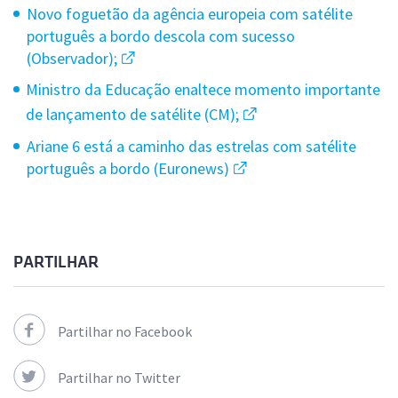
Novo foguetão da agência europeia com satélite
português a bordo descola com sucesso
(Observador);
Ministro da Educação enaltece momento importante
de lançamento de satélite (CM);
Ariane 6 está a caminho das estrelas com satélite
português a bordo (Euronews)
PARTILHAR
Partilhar no Facebook
Partilhar no Twitter