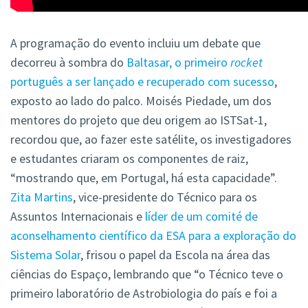
A programação do evento incluiu um debate que
decorreu à sombra do
Baltasar, o primeiro
rocket
português a ser lançado e recuperado com sucesso
,
exposto ao lado do palco. Moisés Piedade, um dos
mentores do projeto que deu origem ao ISTSat-1,
recordou que, ao fazer este satélite, os investigadores
e estudantes criaram os componentes de raiz,
“mostrando que, em Portugal, há esta capacidade”.
Zita Martins
, vice-presidente do Técnico para os
Assuntos Internacionais e
líder de um comité de
aconselhamento científico da ESA para a exploração do
Sistema Solar
, frisou o papel da Escola na área das
ciências do Espaço, lembrando que “o Técnico teve o
primeiro laboratório de Astrobiologia do país e foi a