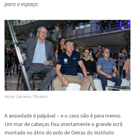
para o espaço.
Victor Carreira / Técnico
A ansiedade é palpável – e o caso não é para menos.
Um mar de cabeças fixa atentamente o grande ecrã
montado no átrio do polo de Oeiras do Instituto