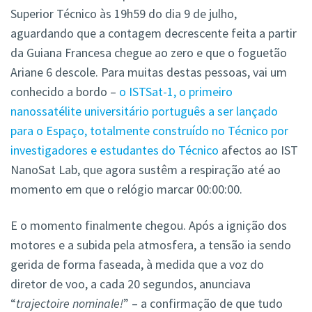
Superior Técnico às 19h59 do dia 9 de julho,
aguardando que a contagem decrescente feita a partir
da Guiana Francesa chegue ao zero e que o foguetão
Ariane 6 descole. Para muitas destas pessoas, vai um
conhecido a bordo –
o ISTSat-1, o primeiro
nanossatélite universitário português a ser lançado
para o Espaço, totalmente construído no Técnico por
investigadores e estudantes do Técnico
afectos ao IST
NanoSat Lab, que agora sustêm a respiração até ao
momento em que o relógio marcar 00:00:00.
E o momento finalmente chegou. Após a ignição dos
motores e a subida pela atmosfera, a tensão ia sendo
gerida de forma faseada, à medida que a voz do
diretor de voo, a cada 20 segundos, anunciava
“
trajectoire nominale!
” – a confirmação de que tudo