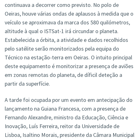
continuava a decorrer como previsto. No polo de
Oeiras, houve várias ondas de aplausos à medida que o
veículo se aproximava da marca dos 580 quilómetros,
altitude à qual o ISTSat-1 irá circundar o planeta.
Estabelecida a órbita, a atividade e dados recolhidos
pelo satélite serão monitorizados pela equipa do
Técnico na estação-terra em Oeiras. O intuito principal
deste equipamento é monitorizar a presença de aviões
em zonas remotas do planeta, de díficil deteção a
partir da superfície.
A tarde foi ocupada por um evento em antecipação do
lançamento na Guiana Francesa, com a presença de
Fernando Alexandre, ministro da Educação, Ciência e
Inovação, Luís Ferreira, reitor da Universidade de
Lisboa, Isaltino Morais, presidente da Câmara Municipal