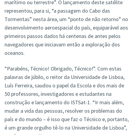
marítimo ou terrestre”. O lançamento deste satélite
representou, para si, “a passagem do Cabo das
Tormentas” nesta área, um “ponto de não retorno” no
desenvolvimento aeroespacial do país, equiparável aos
primeiros passos dados há centenas de antes pelos
navegadores que iniciavam então a exploração dos
oceanos.
“Parabéns, Técnico! Obrigado, Técnico!”. Com estas
palavras de júbilo, o reitor da Universidade de Lisboa,
Luís Ferreira, saudou o papel da Escola e dos mais de
50 professores, investigadores e estudantes na
construção e lançamento do ISTSat-1. “Ir mais além,
mudar a vida das pessoas, resolver os problemas do
país e do mundo – é isso que faz o Técnico e, portanto,
é um grande orgulho tê-lo na Universidade de Lisboa”,