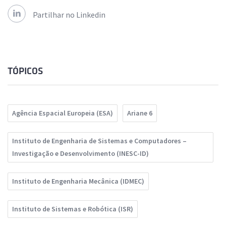
Partilhar no Linkedin
TÓPICOS
Agência Espacial Europeia (ESA)
Ariane 6
Instituto de Engenharia de Sistemas e Computadores –
Investigação e Desenvolvimento (INESC-ID)
Instituto de Engenharia Mecânica (IDMEC)
Instituto de Sistemas e Robótica (ISR)