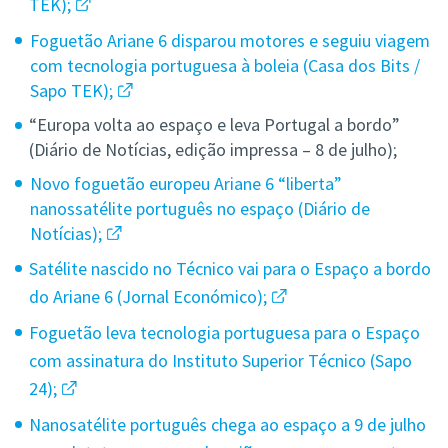
TEK);
Foguetão Ariane 6 disparou motores e seguiu viagem
com tecnologia portuguesa à boleia (Casa dos Bits /
Sapo TEK);
“Europa volta ao espaço e leva Portugal a bordo”
(Diário de Notícias, edição impressa – 8 de julho);
Novo foguetão europeu Ariane 6 “liberta”
nanossatélite português no espaço (Diário de
Notícias);
Satélite nascido no Técnico vai para o Espaço a bordo
do Ariane 6 (Jornal Económico);
Foguetão leva tecnologia portuguesa para o Espaço
com assinatura do Instituto Superior Técnico (Sapo
24);
Nanosatélite português chega ao espaço a 9 de julho