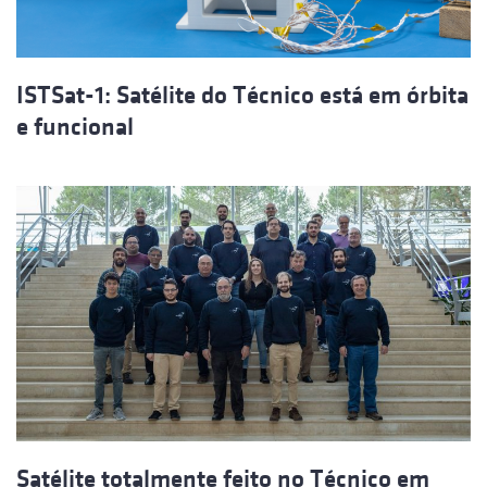
ISTSat-1: Satélite do Técnico está em órbita
e funcional
Satélite totalmente feito no Técnico em