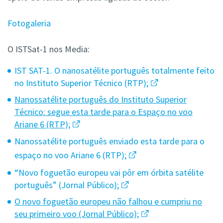
Fotogaleria
O
ISTSat-1 nos Media:
IST SAT-1. O nanosatélite português totalmente feito
no Instituto Superior Técnico (RTP);
Nanossatélite português do Instituto Superior
Técnico: segue esta tarde para o Espaço no voo
Ariane 6 (RTP);
Nanossatélite português enviado esta tarde para o
espaço no voo Ariane 6 (RTP);
“Novo foguetão europeu vai pôr em órbita satélite
português” (Jornal Público);
O novo foguetão europeu não falhou e cumpriu no
seu primeiro voo (Jornal Público);