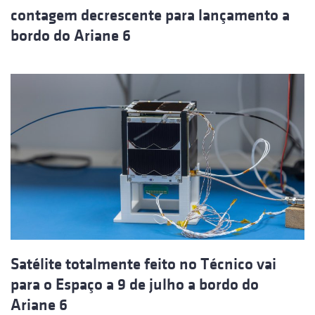
contagem decrescente para lançamento a
bordo do Ariane 6
Satélite totalmente feito no Técnico vai
para o Espaço a 9 de julho a bordo do
Ariane 6