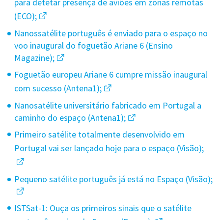
para detetar presença de aviões em zonas remotas
(ECO);
Nanossatélite português é enviado para o espaço no
voo inaugural do foguetão Ariane 6 (Ensino
Magazine);
Foguetão europeu Ariane 6 cumpre missão inaugural
com sucesso (Antena1);
Nanosatélite universitário fabricado em Portugal a
caminho do espaço (Antena1);
Primeiro satélite totalmente desenvolvido em
Portugal vai ser lançado hoje para o espaço (Visão);
Pequeno satélite português já está no Espaço (Visão);
ISTSat-1: Ouça os primeiros sinais que o satélite