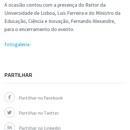
A ocasião contou com a presença do Reitor da
Universidade de Lisboa, Luis Ferreira e do Ministro da
Educação, Ciência e Inovação, Fernando Alexandre,
para o encerramento do evento.
Fotogaleria
PARTILHAR
Partilhar no Facebook
Partilhar no Twitter
Partilhar no Linkedin