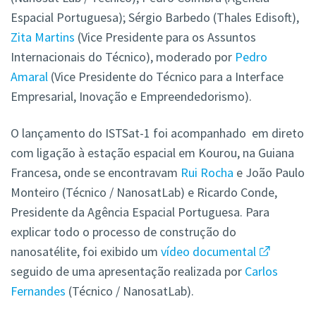
Espacial Portuguesa); Sérgio Barbedo (Thales Edisoft),
Zita Martins
(Vice Presidente para os Assuntos
Internacionais do Técnico), moderado por
Pedro
Amaral
(Vice Presidente do Técnico para a Interface
Empresarial, Inovação e Empreendedorismo).
O lançamento do ISTSat-1 foi acompanhado em direto
com ligação à estação espacial em Kourou, na Guiana
Francesa, onde se encontravam
Rui Rocha
e João Paulo
Monteiro (Técnico / NanosatLab) e Ricardo Conde,
Presidente da Agência Espacial Portuguesa. Para
explicar todo o processo de construção do
nanosatélite, foi exibido um
vídeo documental
seguido de uma apresentação realizada por
Carlos
Fernandes
(Técnico / NanosatLab).