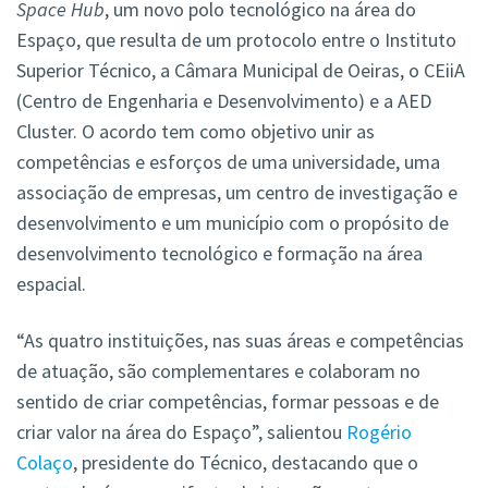
Space Hub
, um novo polo tecnológico na área do
Espaço, que resulta de um protocolo entre o Instituto
Superior Técnico, a Câmara Municipal de Oeiras, o CEiiA
(Centro de Engenharia e Desenvolvimento) e a AED
Cluster. O acordo tem como objetivo unir as
competências e esforços de uma universidade, uma
associação de empresas, um centro de investigação e
desenvolvimento e um município com o propósito de
desenvolvimento tecnológico e formação na área
espacial.
“As quatro instituições, nas suas áreas e competências
de atuação, são complementares e colaboram no
sentido de criar competências, formar pessoas e de
criar valor na área do Espaço”, salientou
Rogério
Colaço
, presidente do Técnico, destacando que o