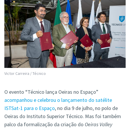
Victor Carreira / Técnico
O evento “Técnico lança Oeiras no Espaço”
acompanhou e celebrou o lançamento do satélite
ISTSat-1 para o Espaço
, no dia 9 de julho, no polo de
Oeiras do Instituto Superior Técnico. Mas foi também
palco da formalização da criação do
Oeiras Valley