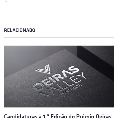
RELACIONADO
Candidaturas à 1.ª Edição do Prémio Oeiras