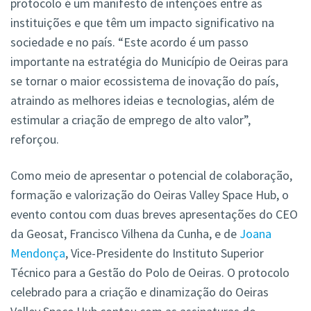
protocolo é um manifesto de intenções entre as
instituições e que têm um impacto significativo na
sociedade e no país. “Este acordo é um passo
importante na estratégia do Município de Oeiras para
se tornar o maior ecossistema de inovação do país,
atraindo as melhores ideias e tecnologias, além de
estimular a criação de emprego de alto valor”,
reforçou.
Como meio de apresentar o potencial de colaboração,
formação e valorização do Oeiras Valley Space Hub, o
evento contou com duas breves apresentações do CEO
da Geosat, Francisco Vilhena da Cunha, e de
Joana
Mendonça
, Vice-Presidente do Instituto Superior
Técnico para a Gestão do Polo de Oeiras. O protocolo
celebrado para a criação e dinamização do Oeiras