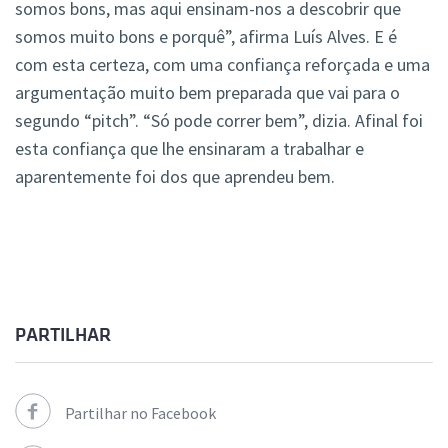
somos bons, mas aqui ensinam-nos a descobrir que
somos muito bons e porquê”, afirma Luís Alves. E é
com esta certeza, com uma confiança reforçada e uma
argumentação muito bem preparada que vai para o
segundo “pitch”. “Só pode correr bem”, dizia. Afinal foi
esta confiança que lhe ensinaram a trabalhar e
aparentemente foi dos que aprendeu bem.
PARTILHAR
Partilhar no Facebook