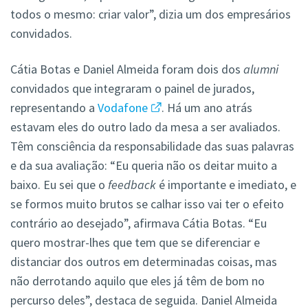
todos o mesmo: criar valor”, dizia um dos empresários
convidados.
Cátia Botas e Daniel Almeida foram dois dos
alumni
convidados que integraram o painel de jurados,
representando a
Vodafone
. Há um ano atrás
estavam eles do outro lado da mesa a ser avaliados.
Têm consciência da responsabilidade das suas palavras
e da sua avaliação: “Eu queria não os deitar muito a
baixo. Eu sei que o
feedback
é importante e imediato, e
se formos muito brutos se calhar isso vai ter o efeito
contrário ao desejado”, afirmava Cátia Botas. “Eu
quero mostrar-lhes que tem que se diferenciar e
distanciar dos outros em determinadas coisas, mas
não derrotando aquilo que eles já têm de bom no
percurso deles”, destaca de seguida. Daniel Almeida