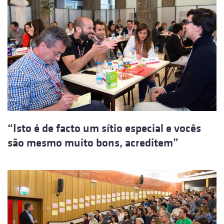
“Isto é de facto um sítio especial e vocês
são mesmo muito bons, acreditem”