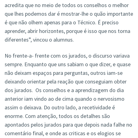
acredita que no meio de todos os conselhos o melhor
que lhes podemos dar é mostrar-lhe o quão importante
é que não olhem apenas para o Técnico. É preciso
aprender, abrir horizontes, porque é isso que nos torna
diferentes”, vincou o alumnus.
No frente-a- frente com os jurados, o discurso variava
sempre. Enquanto que uns sabiam o que dizer, e quase
não deixam espaços para perguntas, outros iam-se
deixando orientar pela reação que conseguiam obter
dos jurados. Os conselhos e a aprendizagem do dia
anterior iam vindo ao de cima quando o nervosismo
assim o deixava. Do outro lado, a recetividade é
enorme. Com atenção, todos os detalhes são
apontados pelos jurados para que depois nada falhe no
comentário final, e onde as criticas e os elogios se