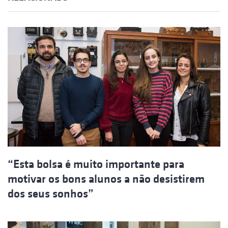
“Esta bolsa é muito importante para
motivar os bons alunos a não desistirem
dos seus sonhos”