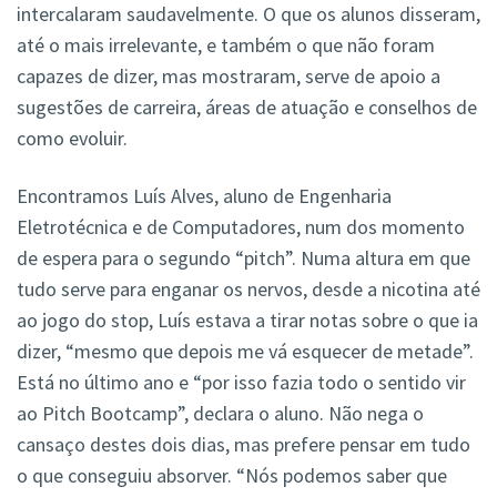
intercalaram saudavelmente. O que os alunos disseram,
até o mais irrelevante, e também o que não foram
capazes de dizer, mas mostraram, serve de apoio a
sugestões de carreira, áreas de atuação e conselhos de
como evoluir.
Encontramos Luís Alves, aluno de Engenharia
Eletrotécnica e de Computadores, num dos momento
de espera para o segundo “pitch”. Numa altura em que
tudo serve para enganar os nervos, desde a nicotina até
ao jogo do stop, Luís estava a tirar notas sobre o que ia
dizer, “mesmo que depois me vá esquecer de metade”.
Está no último ano e “por isso fazia todo o sentido vir
ao Pitch Bootcamp”, declara o aluno. Não nega o
cansaço destes dois dias, mas prefere pensar em tudo
o que conseguiu absorver. “Nós podemos saber que