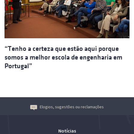
“Tenho a certeza que estão aqui porque
somos a melhor escola de engenharia em
Portugal”
Elogios, sugestões ou reclamações
Notícias