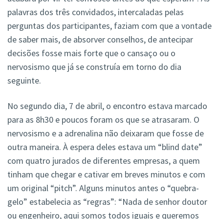
palavras dos três convidados, intercaladas pelas
perguntas dos participantes, faziam com que a vontade
de saber mais, de absorver conselhos, de antecipar
decisões fosse mais forte que o cansaço ou o
nervosismo que já se construía em torno do dia
seguinte.
No segundo dia, 7 de abril, o encontro estava marcado
para as 8h30 e poucos foram os que se atrasaram. O
nervosismo e a adrenalina não deixaram que fosse de
outra maneira. À espera deles estava um “blind date”
com quatro jurados de diferentes empresas, a quem
tinham que chegar e cativar em breves minutos e com
um original “pitch”. Alguns minutos antes o “quebra-
gelo” estabelecia as “regras”: “Nada de senhor doutor
ou engenheiro, aqui somos todos iguais e queremos