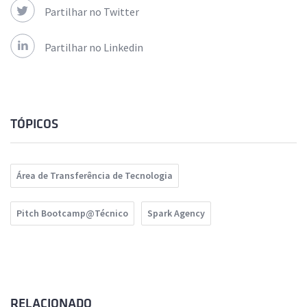
Partilhar no Twitter
Partilhar no Linkedin
TÓPICOS
Área de Transferência de Tecnologia
Pitch Bootcamp@Técnico
Spark Agency
RELACIONADO