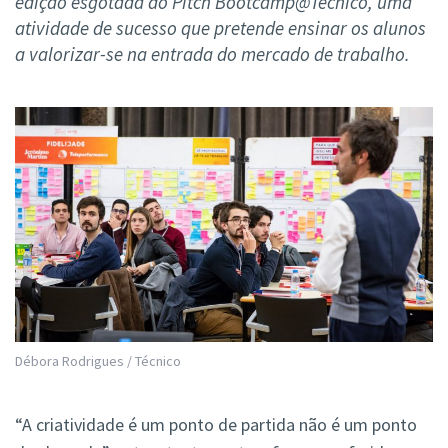
edição esgotada do Pitch Bootcamp@Técnico, uma
atividade de sucesso que pretende ensinar os alunos
a valorizar-se na entrada do mercado de trabalho.
Débora Rodrigues / Técnico
“A criatividade é um ponto de partida não é um ponto