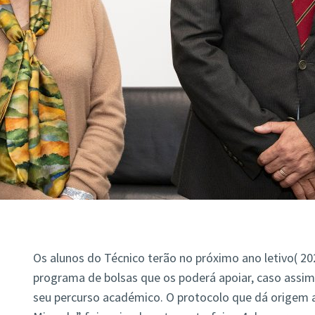
Os alunos do Técnico terão no próximo ano letivo( 2
programa de bolsas que os poderá apoiar, caso assim 
seu percurso académico. O protocolo que dá origem 