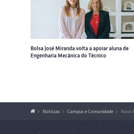
Bolsa José Miranda volta a apoiar aluna de
Engenharia Mecânica do Técnico
Notícias
Campus e Comunidade