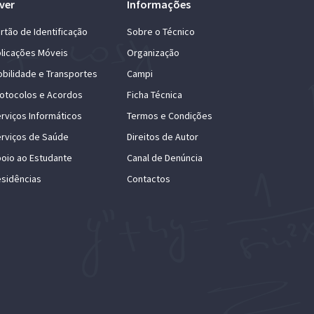
ver
Informações
rtão de Identificação
Sobre o Técnico
licações Móveis
Organização
bilidade e Transportes
Campi
otocolos e Acordos
Ficha Técnica
rviços Informáticos
Termos e Condições
rviços de Saúde
Direitos de Autor
oio ao Estudante
Canal de Denúncia
sidências
Contactos