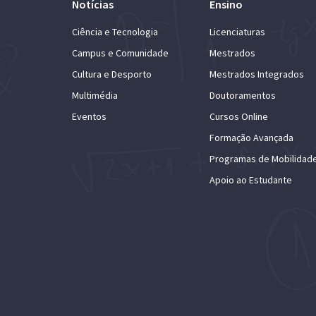
Notícias
Ensino
Ciência e Tecnologia
Licenciaturas
Campus e Comunidade
Mestrados
Cultura e Desporto
Mestrados Integrados
Multimédia
Doutoramentos
Eventos
Cursos Online
Formação Avançada
Programas de Mobilidad
Apoio ao Estudante