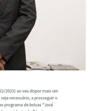
022/2023) ao seu dispor mais um
seja necessário, a prosseguir o
ao programa de bolsas “José