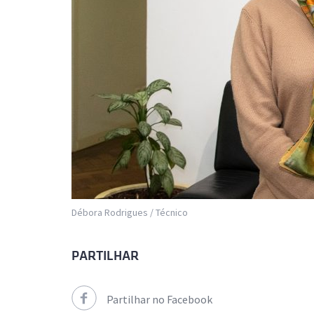
Débora Rodrigues / Técnico
PARTILHAR
Partilhar no Facebook