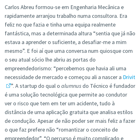
Carlos Abreu formou-se em Engenharia Mecânica e
rapidamente arranjou trabalho numa consultora. Era
feliz no que fazia e tinha uma equipa realmente
fantástica, mas a determinada altura “sentia que já não
estava a aprender o suficiente, a desafiar-me a mim
mesmo”. E foi aí que uma conversa num quiosque com
o seu atual sócio lhe abriu as portas do
empreendedorismo: “percebemos que havia ali uma
necessidade de mercado e começou ali a nascer a
Drivit
”. A startup do qual o
alumnus
do Técnico é fundador
é uma solução tecnológica que permite ao condutor
ver o risco que tem em ter um acidente, tudo à
distância de uma aplicação gratuita que analisa estilos
de condução. Apesar de não poder ser mais feliz a fazer
o que faz prefere não “romantizar o conceito de
empreendedor”. “O percurso é muito complicado e