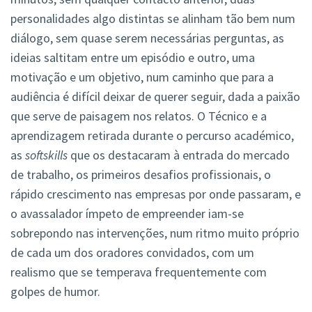
personalidades algo distintas se alinham tão bem num
diálogo, sem quase serem necessárias perguntas, as
ideias saltitam entre um episódio e outro, uma
motivação e um objetivo, num caminho que para a
audiência é difícil deixar de querer seguir, dada a paixão
que serve de paisagem nos relatos. O Técnico e a
aprendizagem retirada durante o percurso académico,
as
softskills
que os destacaram à entrada do mercado
de trabalho, os primeiros desafios profissionais, o
rápido crescimento nas empresas por onde passaram, e
o avassalador ímpeto de empreender iam-se
sobrepondo nas intervenções, num ritmo muito próprio
de cada um dos oradores convidados, com um
realismo que se temperava frequentemente com
golpes de humor.