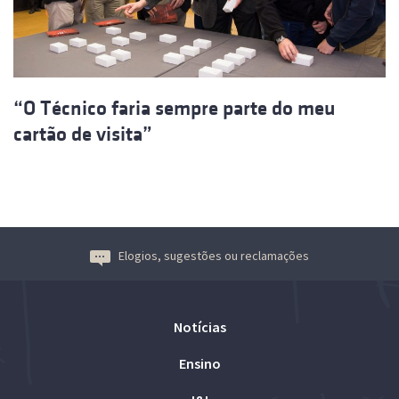
“O Técnico faria sempre parte do meu
cartão de visita”
Elogios, sugestões ou reclamações
Notícias
Ensino