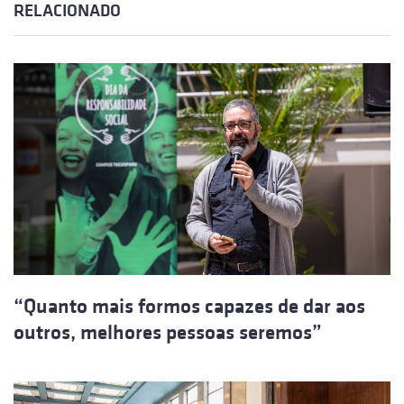
RELACIONADO
“Quanto mais formos capazes de dar aos
outros, melhores pessoas seremos”