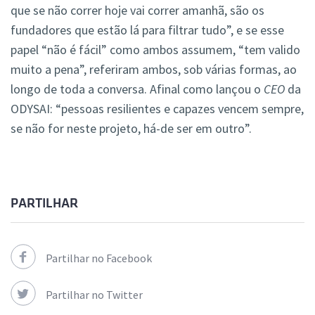
que se não correr hoje vai correr amanhã, são os
fundadores que estão lá para filtrar tudo”, e se esse
papel “não é fácil” como ambos assumem, “tem valido
muito a pena”, referiram ambos, sob várias formas, ao
longo de toda a conversa. Afinal como lançou o
CEO
da
ODYSAI: “pessoas resilientes e capazes vencem sempre,
se não for neste projeto, há-de ser em outro”.
PARTILHAR
Partilhar no Facebook
Partilhar no Twitter