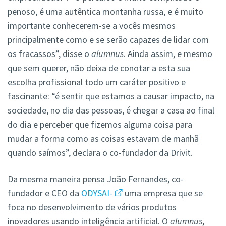
penoso, é uma autêntica montanha russa, e é muito
importante conhecerem-se a vocês mesmos
principalmente como e se serão capazes de lidar com
os fracassos”, disse o
alumnus
. Ainda assim, e mesmo
que sem querer, não deixa de conotar a esta sua
escolha profissional todo um caráter positivo e
fascinante: “é sentir que estamos a causar impacto, na
sociedade, no dia das pessoas, é chegar a casa ao final
do dia e perceber que fizemos alguma coisa para
mudar a forma como as coisas estavam de manhã
quando saímos”, declara o co-fundador da Drivit.
Da mesma maneira pensa João Fernandes, co-
fundador e CEO da
ODYSAI-
uma empresa que se
foca no desenvolvimento de vários produtos
inovadores usando inteligência artificial. O
alumnus
,