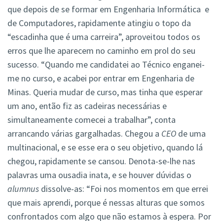
que depois de se formar em Engenharia Informática e
de Computadores, rapidamente atingiu o topo da
“escadinha que é uma carreira”, aproveitou todos os
erros que lhe aparecem no caminho em prol do seu
sucesso. “Quando me candidatei ao Técnico enganei-
me no curso, e acabei por entrar em Engenharia de
Minas. Queria mudar de curso, mas tinha que esperar
um ano, então fiz as cadeiras necessárias e
simultaneamente comecei a trabalhar”, conta
arrancando várias gargalhadas. Chegou a
CEO
de uma
multinacional, e se esse era o seu objetivo, quando lá
chegou, rapidamente se cansou. Denota-se-lhe nas
palavras uma ousadia inata, e se houver dúvidas o
alumnus
dissolve-as: “Foi nos momentos em que errei
que mais aprendi, porque é nessas alturas que somos
confrontados com algo que não estamos à espera. Por