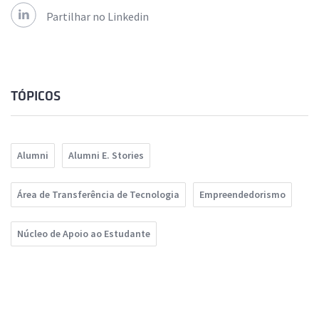
Partilhar no Linkedin
TÓPICOS
Alumni
Alumni E. Stories
Área de Transferência de Tecnologia
Empreendedorismo
Núcleo de Apoio ao Estudante