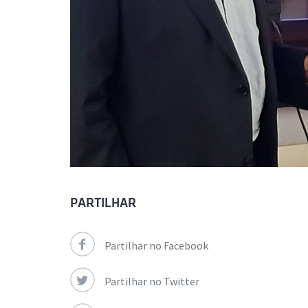
PARTILHAR
Partilhar no Facebook
Partilhar no Twitter