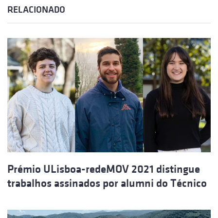
RELACIONADO
Prémio ULisboa-redeMOV 2021 distingue
trabalhos assinados por alumni do Técnico