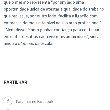
que o mesmo representa “por um lado uma
oportunidade única de atestar a qualidade do trabalho
que realiza, e, por outro lado, facilita a ligação com
empresas do mais alto nível na sua área profissional”.
“Além disso, é bom ganhar confiança para continuar a
enfrentar desafios cada vez mais ambiciosos”, vinca
ainda o
alumnus
da escola.
PARTILHAR
Partilhar no Facebook