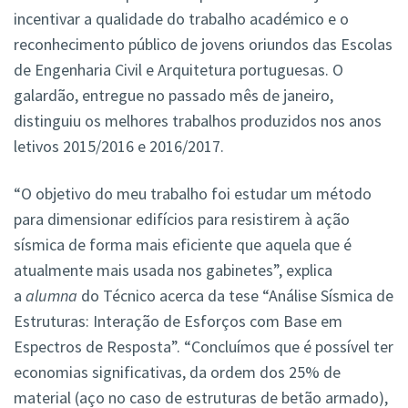
incentivar a qualidade do trabalho académico e o
reconhecimento público de jovens oriundos das Escolas
de Engenharia Civil e Arquitetura portuguesas. O
galardão, entregue no passado mês de janeiro,
distinguiu os melhores trabalhos produzidos nos anos
letivos 2015/2016 e 2016/2017.
“O objetivo do meu trabalho foi estudar um método
para dimensionar edifícios para resistirem à ação
sísmica de forma mais eficiente que aquela que é
atualmente mais usada nos gabinetes”, explica
a
alumna
do Técnico acerca da tese “Análise Sísmica de
Estruturas: Interação de Esforços com Base em
Espectros de Resposta”. “Concluímos que é possível ter
economias significativas, da ordem dos 25% de
material (aço no caso de estruturas de betão armado),