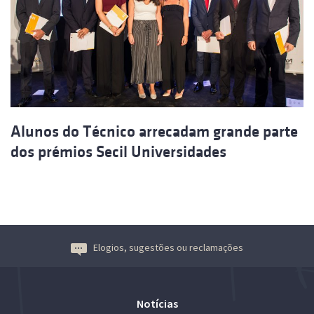
Alunos do Técnico arrecadam grande parte
dos prémios Secil Universidades
Elogios, sugestões ou reclamações
Notícias