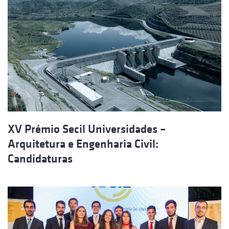
XV Prémio Secil Universidades –
Arquitetura e Engenharia Civil:
Candidaturas