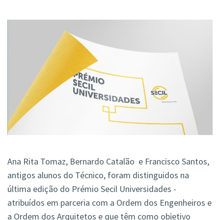
Ana Rita Tomaz, Bernardo Catalão e Francisco Santos,
antigos alunos do Técnico, foram distinguidos na
última edição do Prémio Secil Universidades -
atribuídos em parceria com a Ordem dos Engenheiros e
a Ordem dos Arquitetos e que têm como objetivo