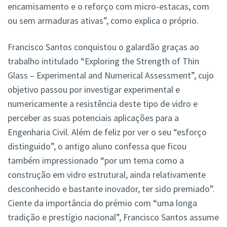
encamisamento e o reforço com micro-estacas, com
ou sem armaduras ativas”, como explica o próprio.
Francisco Santos conquistou o galardão graças ao
trabalho intitulado “Exploring the Strength of Thin
Glass – Experimental and Numerical Assessment”, cujo
objetivo passou por investigar experimental e
numericamente a resistência deste tipo de vidro e
perceber as suas potenciais aplicações para a
Engenharia Civil. Além de feliz por ver o seu “esforço
distinguido”, o antigo aluno confessa que ficou
também impressionado “por um tema como a
construção em vidro estrutural, ainda relativamente
desconhecido e bastante inovador, ter sido premiado”.
Ciente da importância do prémio com “uma longa
tradição e prestígio nacional”, Francisco Santos assume