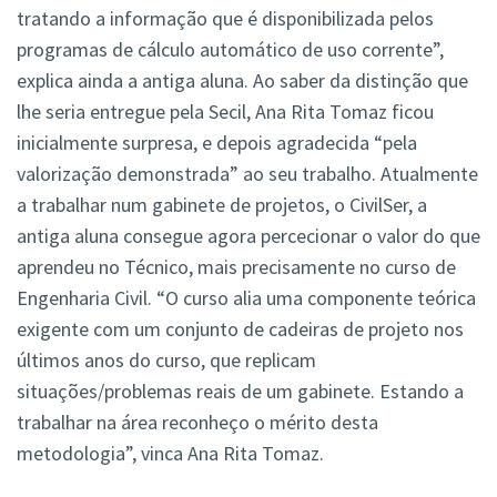
tratando a informação que é disponibilizada pelos
programas de cálculo automático de uso corrente”,
explica ainda a antiga aluna. Ao saber da distinção que
lhe seria entregue pela Secil, Ana Rita Tomaz ficou
inicialmente surpresa, e depois agradecida “pela
valorização demonstrada” ao seu trabalho. Atualmente
a trabalhar num gabinete de projetos, o CivilSer, a
antiga aluna consegue agora percecionar o valor do que
aprendeu no Técnico, mais precisamente no curso de
Engenharia Civil. “O curso alia uma componente teórica
exigente com um conjunto de cadeiras de projeto nos
últimos anos do curso, que replicam
situações/problemas reais de um gabinete. Estando a
trabalhar na área reconheço o mérito desta
metodologia”, vinca Ana Rita Tomaz.