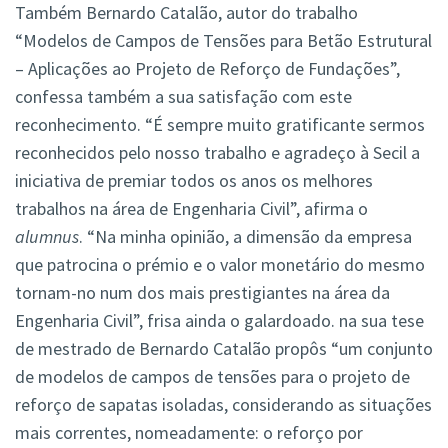
Também Bernardo Catalão, autor do trabalho
“Modelos de Campos de Tensões para Betão Estrutural
– Aplicações ao Projeto de Reforço de Fundações”,
confessa também a sua satisfação com este
reconhecimento. “É sempre muito gratificante sermos
reconhecidos pelo nosso trabalho e agradeço à Secil a
iniciativa de premiar todos os anos os melhores
trabalhos na área de Engenharia Civil”, afirma o
alumnus
. “Na minha opinião, a dimensão da empresa
que patrocina o prémio e o valor monetário do mesmo
tornam-no num dos mais prestigiantes na área da
Engenharia Civil”, frisa ainda o galardoado. na sua tese
de mestrado de Bernardo Catalão propôs “um conjunto
de modelos de campos de tensões para o projeto de
reforço de sapatas isoladas, considerando as situações
mais correntes, nomeadamente: o reforço por