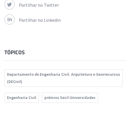
Partilhar no Twitter
Partilhar no Linkedin
TÓPICOS
Departamento de Engenharia Civil. Arquitetura e Georrecursos
(DECivil)
Engenharia Civil
prémios Secil Universidades