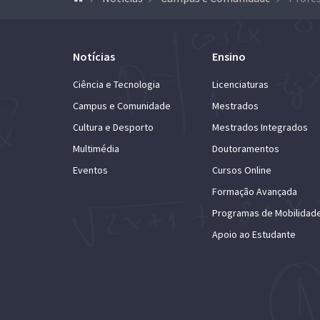
Notícias
Ensino
Ciência e Tecnologia
Licenciaturas
Campus e Comunidade
Mestrados
Cultura e Desporto
Mestrados Integrados
Multimédia
Doutoramentos
Eventos
Cursos Online
Formação Avançada
Programas de Mobilidad
Apoio ao Estudante