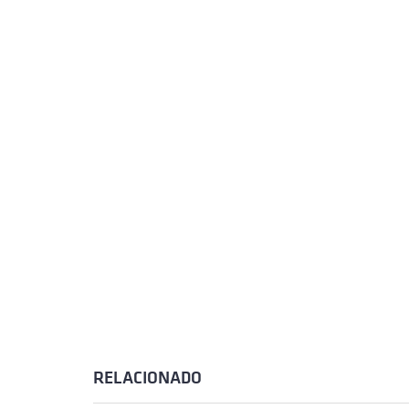
RELACIONADO