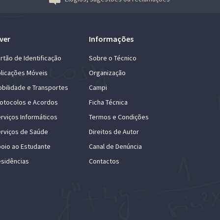
ver
Informações
rtão de Identificação
Sobre o Técnico
licações Móveis
Organização
bilidade e Transportes
Campi
otocolos e Acordos
Ficha Técnica
rviços Informáticos
Termos e Condições
rviços de Saúde
Direitos de Autor
oio ao Estudante
Canal de Denúncia
sidências
Contactos