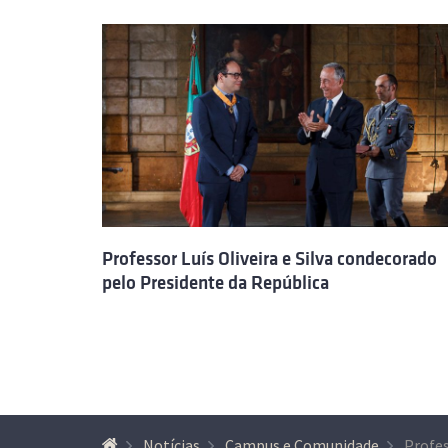
Professor Luís Oliveira e Silva condecorado
pelo Presidente da República
Notícias
Campus e Comunidade