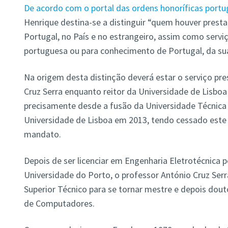
De acordo com o portal das ordens honoríficas port
Henrique destina-se a distinguir “quem houver presta
Portugal, no País e no estrangeiro, assim como servi
portuguesa ou para conhecimento de Portugal, da sua
Na origem desta distinção deverá estar o serviço pr
Cruz Serra enquanto reitor da Universidade de Lisboa
precisamente desde a fusão da Universidade Técnica
Universidade de Lisboa em 2013, tendo cessado este
mandato.
Depois de ser licenciar em Engenharia Eletrotécnica 
Universidade do Porto, o professor António Cruz Serra
Superior Técnico para se tornar mestre e depois dout
de Computadores.