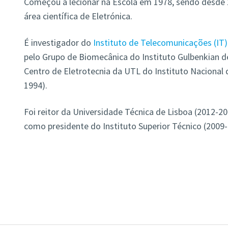
Começou a lecionar na Escola em 1978, sendo desde 
área científica de Eletrónica.
É investigador do
Instituto de Telecomunicações (IT)
pelo Grupo de Biomecânica do Instituto Gulbenkian d
Centro de Eletrotecnia da UTL do Instituto Nacional 
1994).
Foi reitor da Universidade Técnica de Lisboa (2012-
como presidente do Instituto Superior Técnico (2009-