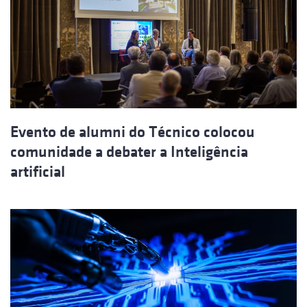
Evento de alumni do Técnico colocou
comunidade a debater a Inteligência
artificial