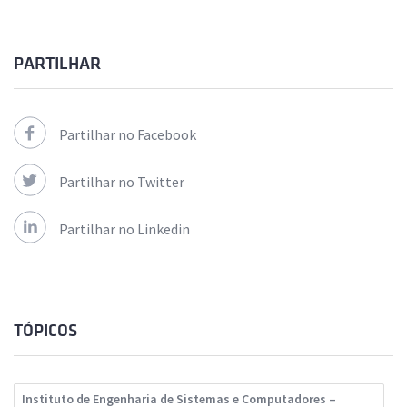
PARTILHAR
Partilhar no Facebook
Partilhar no Twitter
Partilhar no Linkedin
TÓPICOS
Instituto de Engenharia de Sistemas e Computadores –