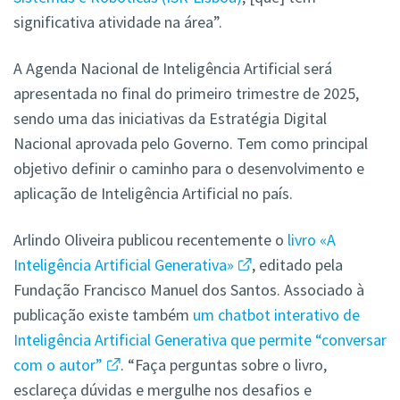
significativa atividade na área”.
A Agenda Nacional de Inteligência Artificial será
apresentada no final do primeiro trimestre de 2025,
sendo uma das iniciativas da Estratégia Digital
Nacional aprovada pelo Governo. Tem como principal
objetivo definir o caminho para o desenvolvimento e
aplicação de Inteligência Artificial no país.
Arlindo Oliveira publicou recentemente o
livro «A
Inteligência Artificial Generativa»
, editado pela
Fundação Francisco Manuel dos Santos. Associado à
publicação existe também
um chatbot interativo de
Inteligência Artificial Generativa que permite “conversar
com o autor”
. “Faça perguntas sobre o livro,
esclareça dúvidas e mergulhe nos desafios e