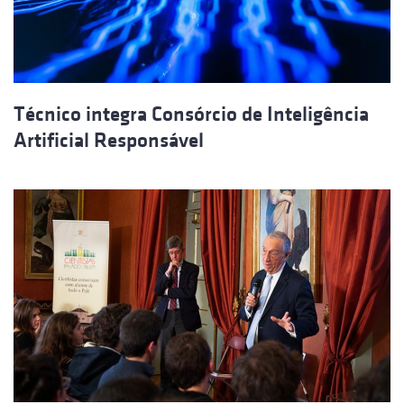
Técnico integra Consórcio de Inteligência
Artificial Responsável