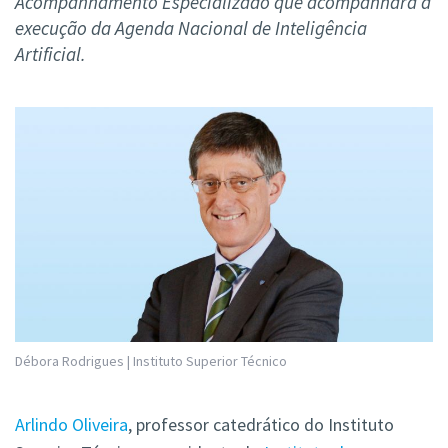
Acompanhamento Especializado que acompanhará a
execução da Agenda Nacional de Inteligência
Artificial.
Débora Rodrigues | Instituto Superior Técnico
Arlindo Oliveira
, professor catedrático do Instituto