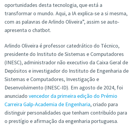
oportunidades desta tecnologia, que está a
transformar o mundo. Aqui, a IA explica-se a si mesma,
com as palavras de Arlindo Oliveira”, assim se auto-
apresenta o chatbot.
Arlindo Oliveira é professor catedrático do Técnico,
presidente do Instituto de Sistemas e Computadores
(INESC), administrador não executivo da Caixa Geral de
Depósitos e investigador do Instituto de Engenharia de
Sistemas e Computadores, Investigação e
Desenvolvimento (INESC-ID)
. Em agosto de 2024, foi
anunciado
vencedor da primeira edição do Prémio
Carreira Galp-Academia de Engenharia
, criado para
distinguir personalidades que tenham contribuído para
o prestígio e afirmação da engenharia portuguesa.