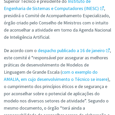
Superior Técnico e presidente do
Instituto de
Engenharia de Sistemas e Computadores (INESC)
,
presidirá o Comité de Acompanhamento Especializado,
órgão criado pelo Conselho de Ministros com o intuito
de aconselhar a atividade em torno da Agenda Nacional
de Inteligência Artificial.
De acordo com o
despacho publicado a 16 de janeiro
,
este comité é “responsável por assegurar as melhores
práticas de desenvolvimento de Modelos de
Linguagem de Grande Escala (
com o exemplo do
AMALIA, em cujo desenvolvimento o Técnico se insere
),
o cumprimento dos princípios éticos e de segurança e
por aconselhar sobre o potencial de aplicações do
modelo nos diversos setores de atividade”. Segundo o
mesmo documento, o órgão “terá ainda a