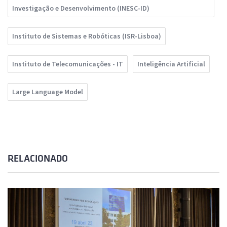
Investigação e Desenvolvimento (INESC-ID)
Instituto de Sistemas e Robóticas (ISR-Lisboa)
Instituto de Telecomunicações - IT
Inteligência Artificial
Large Language Model
RELACIONADO