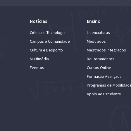
Notícias
Ensino
Ciência e Tecnologia
Licenciaturas
Campus e Comunidade
Mestrados
Cultura e Desporto
Mestrados Integrados
Multimédia
Doutoramentos
Eventos
Cursos Online
Formação Avançada
Programas de Mobilidad
Apoio ao Estudante