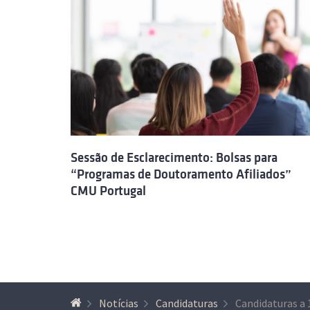
Sessão de Esclarecimento: Bolsas para
“Programas de Doutoramento Afiliados”
CMU Portugal
Notícias
Candidaturas