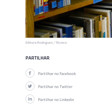
Débora Rodrigues / Técnico
PARTILHAR
Partilhar no Facebook
Partilhar no Twitter
Partilhar no Linkedin