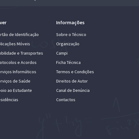
ver
Informações
rtão de Identificação
Sobre o Técnico
licações Móveis
Organização
bilidade e Transportes
Campi
otocolos e Acordos
Ficha Técnica
rviços Informáticos
Termos e Condições
rviços de Saúde
Direitos de Autor
oio ao Estudante
Canal de Denúncia
sidências
Contactos