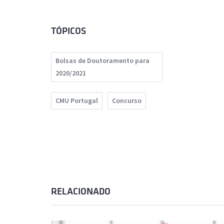
TÓPICOS
Bolsas de Doutoramento para
2020/2021
CMU Portugal
Concurso
RELACIONADO