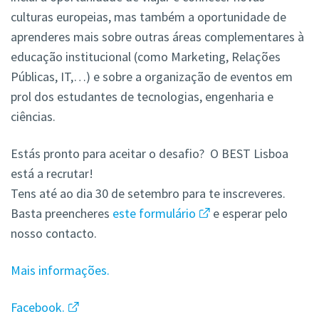
culturas europeias, mas também a oportunidade de
aprenderes mais sobre outras áreas complementares à
educação institucional (como Marketing, Relações
Públicas, IT,…) e sobre a organização de eventos em
prol dos estudantes de tecnologias, engenharia e
ciências.
Estás pronto para aceitar o desafio? O BEST Lisboa
está a recrutar!
Tens até ao dia 30 de setembro para te inscreveres.
Basta preencheres
este formulário
e esperar pelo
nosso contacto.
Mais informações.
Facebook.