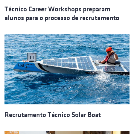
Técnico Career Workshops preparam
alunos para o processo de recrutamento
Recrutamento Técnico Solar Boat