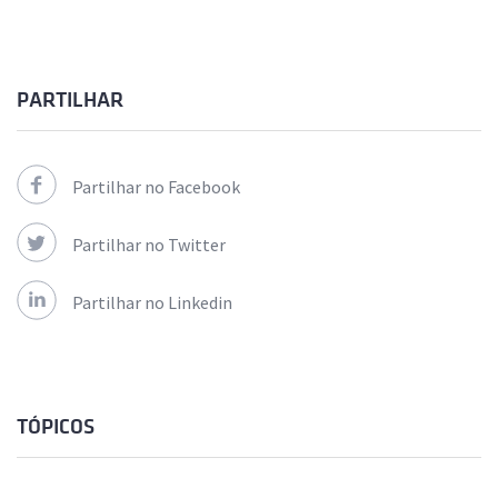
PARTILHAR
Partilhar no Facebook
Partilhar no Twitter
Partilhar no Linkedin
TÓPICOS