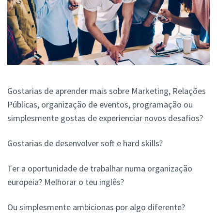
Gostarias de aprender mais sobre Marketing, Relações
Públicas, organização de eventos, programação ou
simplesmente gostas de experienciar novos desafios?
Gostarias de desenvolver soft e hard skills?
Ter a oportunidade de trabalhar numa organização
europeia? Melhorar o teu inglês?
Ou simplesmente ambicionas por algo diferente?