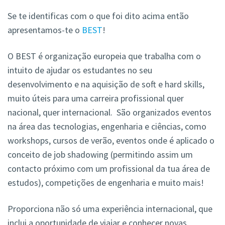
Se te identificas com o que foi dito acima então
apresentamos-te o
BEST
!
O BEST é organização europeia que trabalha com o
intuito de ajudar os estudantes no seu
desenvolvimento e na aquisição de soft e hard skills,
muito úteis para uma carreira profissional quer
nacional, quer internacional. São organizados eventos
na área das tecnologias, engenharia e ciências, como
workshops, cursos de verão, eventos onde é aplicado o
conceito de job shadowing (permitindo assim um
contacto próximo com um profissional da tua área de
estudos), competições de engenharia e muito mais!
Proporciona não só uma experiência internacional, que
inclui a oportunidade de viajar e conhecer novas