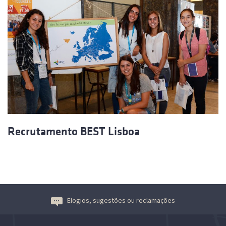
Recrutamento BEST Lisboa
Elogios, sugestões ou reclamações