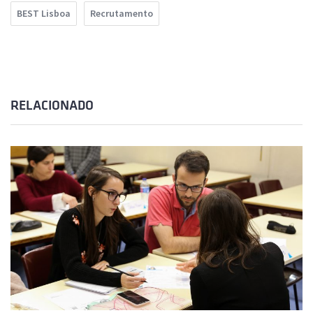
BEST Lisboa
Recrutamento
RELACIONADO