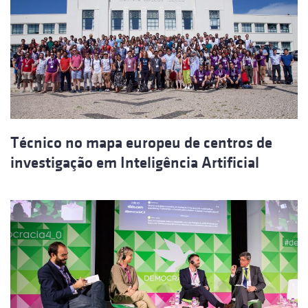
Técnico no mapa europeu de centros de
investigação em Inteligência Artificial