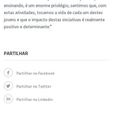
ensinando, é um enorme privilégio, sentimos que, com
estas atividades, tocamos a vida de cada um destes
jovens e que o impacto destas iniciativas é realmente
positivo e determinante.”
PARTILHAR
Partilhar no Facebook
Partilhar no Twitter
Partilhar no Linkedin