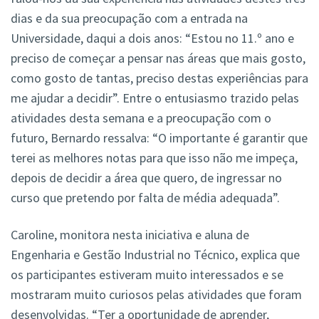
dias e da sua preocupação com a entrada na
Universidade, daqui a dois anos: “Estou no 11.º ano e
preciso de começar a pensar nas áreas que mais gosto,
como gosto de tantas, preciso destas experiências para
me ajudar a decidir”. Entre o entusiasmo trazido pelas
atividades desta semana e a preocupação com o
futuro, Bernardo ressalva: “O importante é garantir que
terei as melhores notas para que isso não me impeça,
depois de decidir a área que quero, de ingressar no
curso que pretendo por falta de média adequada”.
Caroline, monitora nesta iniciativa e aluna de
Engenharia e Gestão Industrial no Técnico, explica que
os participantes estiveram muito interessados e se
mostraram muito curiosos pelas atividades que foram
desenvolvidas. “Ter a oportunidade de aprender,