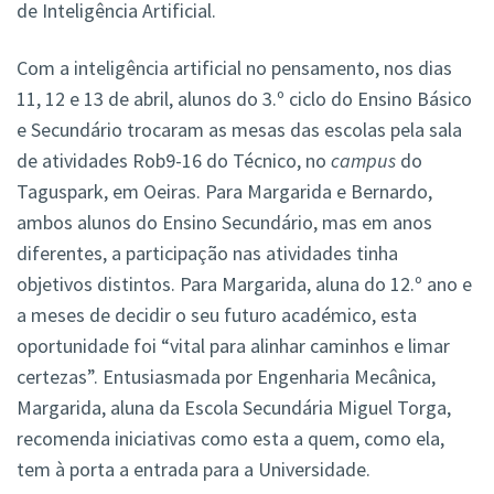
de Inteligência Artificial.
Com a inteligência artificial no pensamento, nos dias
11, 12 e 13 de abril, alunos do 3.º ciclo do Ensino Básico
e Secundário trocaram as mesas das escolas pela sala
de atividades Rob9-16 do Técnico, no
campus
do
Taguspark, em Oeiras. Para Margarida e Bernardo,
ambos alunos do Ensino Secundário, mas em anos
diferentes, a participação nas atividades tinha
objetivos distintos. Para Margarida, aluna do 12.º ano e
a meses de decidir o seu futuro académico, esta
oportunidade foi “vital para alinhar caminhos e limar
certezas”. Entusiasmada por Engenharia Mecânica,
Margarida, aluna da Escola Secundária Miguel Torga,
recomenda iniciativas como esta a quem, como ela,
tem à porta a entrada para a Universidade.