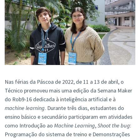
Nas férias da Páscoa de 2022, de 11 a 13 de abril, o
Técnico promoveu mais uma edição da Semana Maker
do Rob9-16 dedicada à inteligência artificial e à
machine learning
. Durante três dias, estudantes do
ensino básico e secundário participaram em atividades
como Introdução ao
Machine Learning
,
Shoot the bug
:
Programação do sistema de treino e Demonstrações