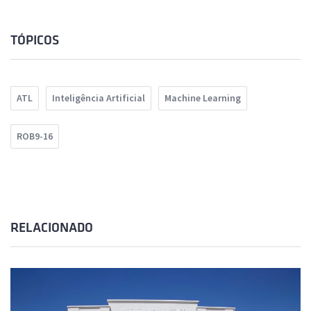
TÓPICOS
ATL
Inteligência Artificial
Machine Learning
ROB9-16
RELACIONADO