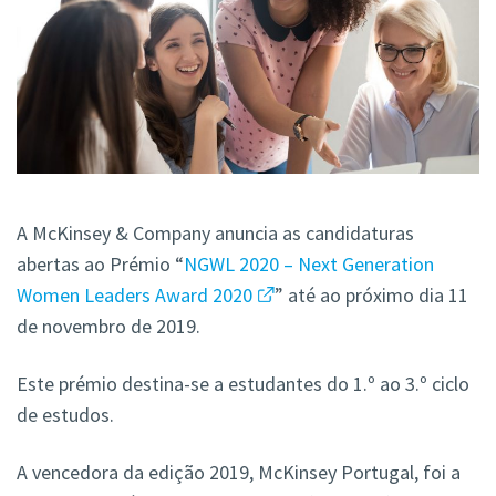
A McKinsey & Company anuncia as candidaturas
abertas ao Prémio “
NGWL 2020 – Next Generation
Women Leaders Award 2020
” até ao próximo dia 11
de novembro de 2019.
Este prémio destina-se a estudantes do 1.º ao 3.º ciclo
de estudos.
A vencedora da edição 2019, McKinsey Portugal, foi a