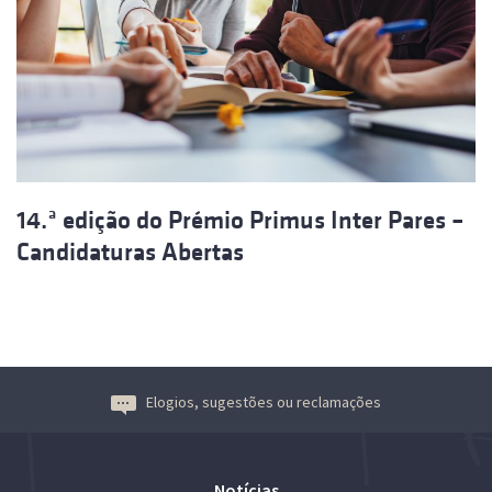
14.ª edição do Prémio Primus Inter Pares –
Candidaturas Abertas
Elogios, sugestões ou reclamações
Notícias