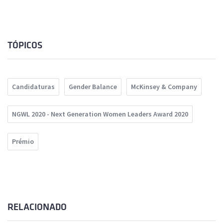
TÓPICOS
Candidaturas
Gender Balance
McKinsey & Company
NGWL 2020 - Next Generation Women Leaders Award 2020
Prémio
RELACIONADO