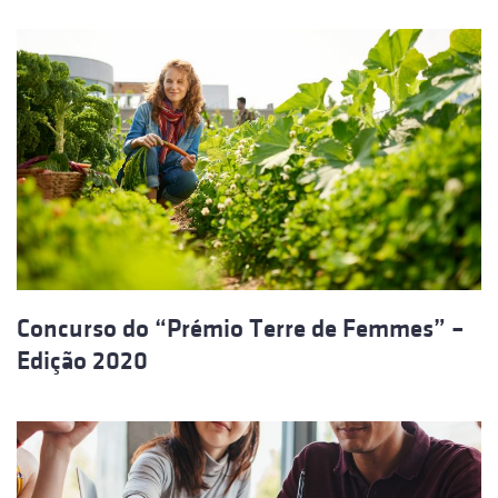
Concurso do “Prémio Terre de Femmes” –
Edição 2020