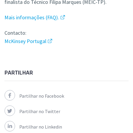
finalista do Técnico Filipa Marques (MEIC-TP).
Mais informações (FAQ).
Contacto:
McKinsey Portugal
PARTILHAR
Partilhar no Facebook
Partilhar no Twitter
Partilhar no Linkedin